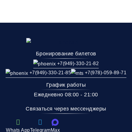
Бронирование билетов
+7(949)-330-21-82
+7(949)-330-21-85
+7(978)-059-89-71
График работы
Ежедневно 08:00 - 21:00
Связаться через мессенджеры
Whats App
Telegram
Max