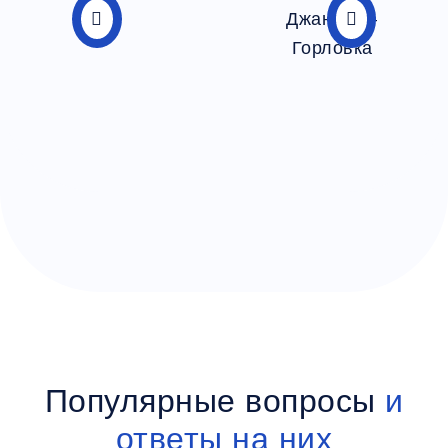
Популярные вопросы
и
ответы на них