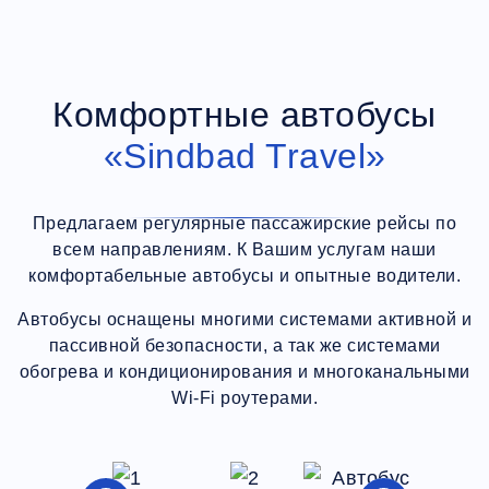
Комфортные автобусы
«Sindbad Travel»
Предлагаем регулярные пассажирские рейсы по
всем направлениям. К Вашим услугам наши
комфортабельные автобусы и опытные водители.
Автобусы оснащены многими системами активной и
пассивной безопасности, а так же системами
обогрева и кондиционирования и многоканальными
Wi-Fi роутерами.