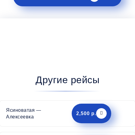
Другие рейсы
Ясиноватая —
2,500 р.
Алексеевка