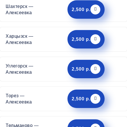
Шахтерск —
2,500 р.
Алексеевка
Харцызск —
2,500 р.
Алексеевка
Углегорск —
2,500 р.
Алексеевка
Торез —
2,500 р.
Алексеевка
Тельманово —