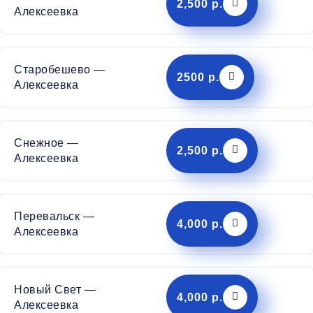
2,500 р.
Алексеевка
Старобешево —
2500 р.
Алексеевка
Снежное —
2,500 р.
Алексеевка
Перевальск —
4,000 р.
Алексеевка
Новый Свет —
4,000 р.
Алексеевка