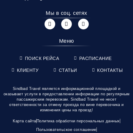
Мы в соц. сетях
Меню
ПОИСК РЕЙСА
РАСПИСАНИЕ
КЛИЕНТУ
СТАТЬИ
КОНТАКТЫ
Sindbad Travel является информационной площадкой и
оказывает услуги в предоставлении информации по регулярным
пассажирским перевозкам. Sindbad Travel не несет
ответственности за отмену проезда по вине перевозчика и
изменения цены на проезд!
Карта сайта
Политика обработки персональных данных
Пользовательское соглашение