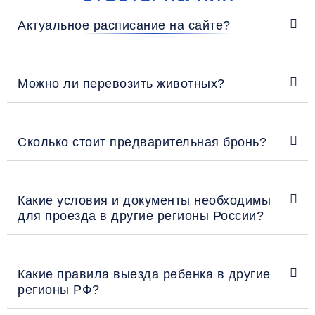
Актуальное расписание на сайте?
Можно ли перевозить животных?
Сколько стоит предварительная бронь?
Какие условия и документы необходимы
для проезда в другие регионы России?
Какие правила выезда ребенка в другие
регионы РФ?