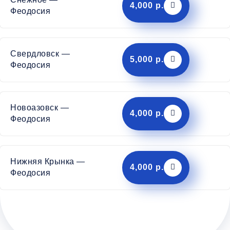
4,000 р.
Феодосия
Свердловск —
5,000 р.
Феодосия
Новоазовск —
4,000 р.
Феодосия
Нижняя Крынка —
4,000 р.
Феодосия