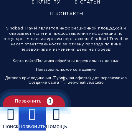
КЛИЕНТУ
СТАТЬИ
КОНТАКТЫ
Sindbad Travel является информационной площадкой и
оказывает услуги в предоставлении информации по
регулярным пассажирским перевозкам. Sindbad Travel не
несет ответственности за отмену проезда по вине
перевозчика и изменения цены на проезд!
Карта сайта
Политика обработки персональных данных
Пользовательское соглашение
Договор присоединения (Публичная оферта) для перевозчиков
Создание сайта
web-creative.studio
Позвонить
Поиск
Позвонить
Помощь