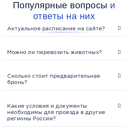
Популярные вопросы
и
ответы на них
Актуальное расписание на сайте?
Можно ли перевозить животных?
Сколько стоит предварительная
бронь?
Какие условия и документы
необходимы для проезда в другие
регионы России?