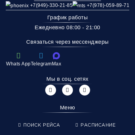
+7(949)-330-21-85
+7(978)-059-89-71
График работы
Ежедневно 08:00 - 21:00
Связаться через мессенджеры
Whats App
Telegram
Max
Мы в соц. сетях
Меню
ПОИСК РЕЙСА
РАСПИСАНИЕ