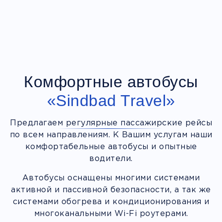
Комфортные автобусы
«Sindbad Travel»
Предлагаем регулярные пассажирские рейсы
по всем направлениям. К Вашим услугам наши
комфортабельные автобусы и опытные
водители.
Автобусы оснащены многими системами
активной и пассивной безопасности, а так же
системами обогрева и кондиционирования и
многоканальными Wi-Fi роутерами.