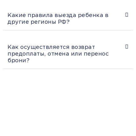
Какие правила выезда ребенка в
другие регионы РФ?
Как осуществляется возврат
предоплаты, отмена или перенос
брони?
Рекомендации пассажирам
Перед поездкой и отправкой багажа