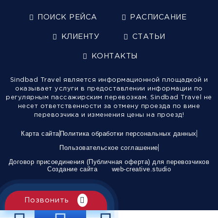
ПОИСК РЕЙСА
РАСПИСАНИЕ
КЛИЕНТУ
СТАТЬИ
КОНТАКТЫ
Sindbad Travel является информационной площадкой и
оказывает услуги в предоставлении информации по
регулярным пассажирским перевозкам. Sindbad Travel не
несет ответственности за отмену проезда по вине
перевозчика и изменения цены на проезд!
Карта сайта
Политика обработки персональных данных
Пользовательское соглашение
Договор присоединения (Публичная оферта) для перевозчиков
Создание сайта
web-creative.studio
Позвонить