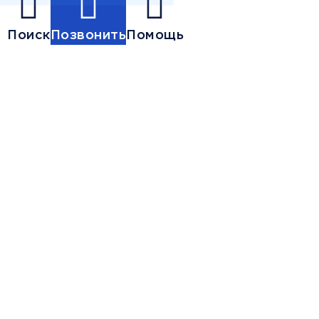
Поиск
Позвонить
Помощь