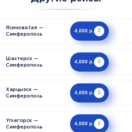
Ясиноватая —
4,000 р.
Симферополь
Шахтерск —
4,000 р.
Симферополь
Харцызск —
4,000 р.
Симферополь
Углегорск —
4,000 р.
Симферополь