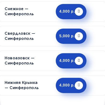
Снежное —
4,000 р.
Симферополь
Свердловск —
5,000 р.
Симферополь
Новоазовск —
4,000 р.
Симферополь
Нижняя Крынка
4,000 р.
— Симферополь