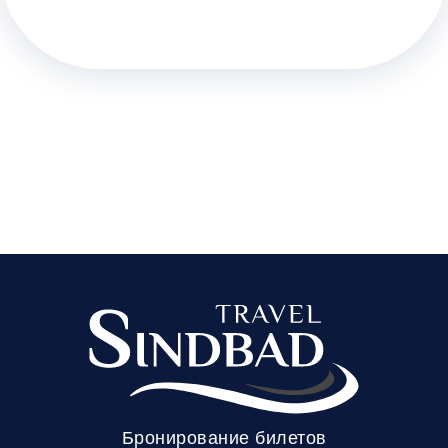
Бронирование билетов