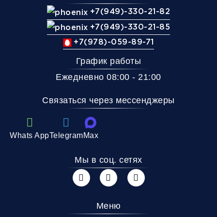
+7(949)-330-21-82
+7(949)-330-21-85
+7(978)-059-89-71
График работы
Ежедневно 08:00 - 21:00
Связаться через мессенджеры
Whats App
Telegram
Max
Мы в соц. сетях
Меню