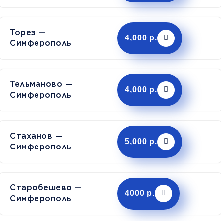
Торез —
4,000 р.
Симферополь
Тельманово —
4,000 р.
Симферополь
Стаханов —
5,000 р.
Симферополь
Старобешево —
4000 р.
Симферополь