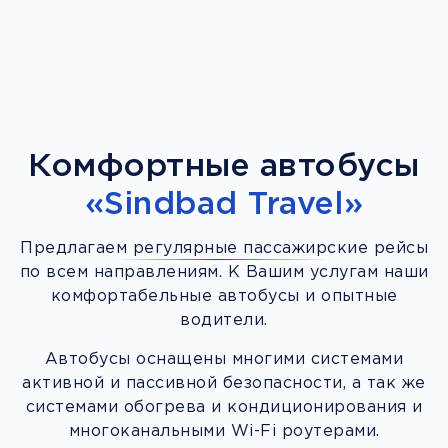
Комфортные автобусы
«Sindbad Travel»
Предлагаем регулярные пассажирские рейсы
по всем направлениям. К Вашим услугам наши
комфортабельные автобусы и опытные
водители.
Автобусы оснащены многими системами
активной и пассивной безопасности, а так же
системами обогрева и кондиционирования и
многоканальными Wi-Fi роутерами.