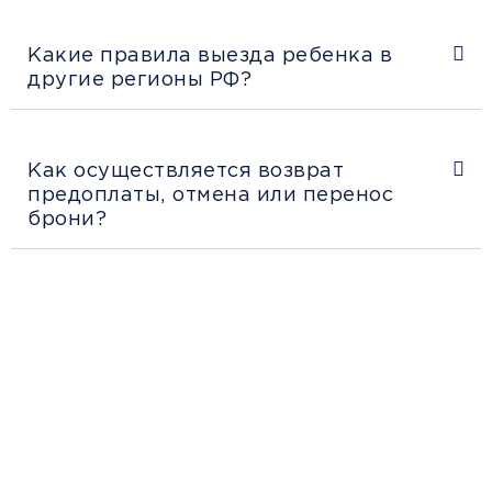
Какие правила выезда ребенка в
другие регионы РФ?
Как осуществляется возврат
предоплаты, отмена или перенос
брони?
Рекомендации
пассажирам