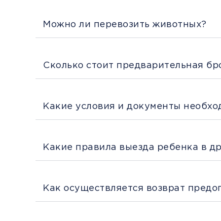
Можно ли перевозить животных?
Сколько стоит предварительная бр
Какие условия и документы необхо
Какие правила выезда ребенка в д
Как осуществляется возврат предо