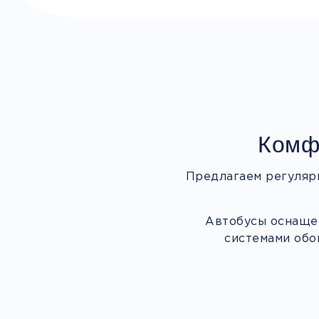
Комф
Предлагаем регуляр
Автобусы оснащен
системами обо