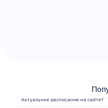
Поп
Актуальное расписание на сайте?