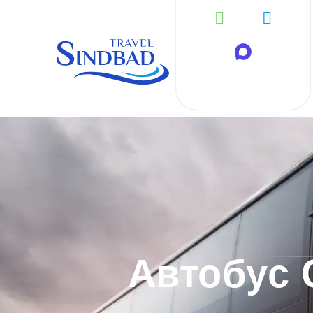
Автобус 