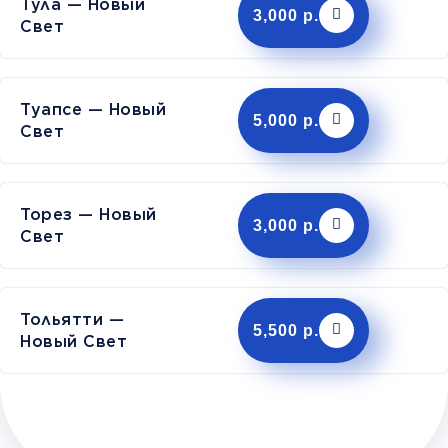
Тула — Новый
3,000 р.
Свет
Туапсе — Новый
5,000 р.
Свет
Торез — Новый
3,000 р.
Свет
Тольятти —
5,500 р.
Новый Свет