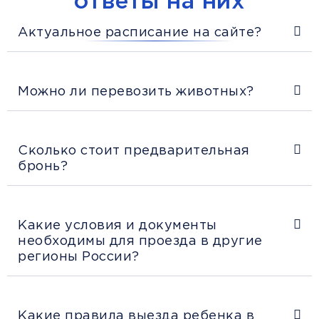
ответы на них
Актуальное расписание на сайте?
Можно ли перевозить животных?
Сколько стоит предварительная
бронь?
Какие условия и документы
необходимы для проезда в другие
регионы России?
Какие правила выезда ребенка в