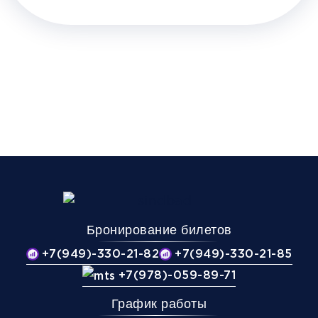
Бронирование билетов
+7(949)-330-21-82
+7(949)-330-21-85
+7(978)-059-89-71
График работы