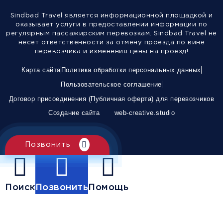
Sindbad Travel является информационной площадкой и
оказывает услуги в предоставлении информации по
регулярным пассажирским перевозкам. Sindbad Travel не
несет ответственности за отмену проезда по вине
перевозчика и изменения цены на проезд!
Карта сайта
Политика обработки персональных данных
Пользовательское соглашение
Договор присоединения (Публичная оферта) для перевозчиков
Создание сайта
web-creative.studio
Позвонить
Поиск
Позвонить
Помощь