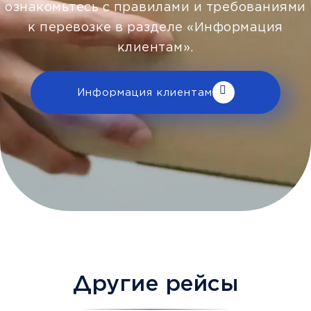
ознакомьтесь с правилами и требованиями
к перевозке в разделе «Информация
клиентам».
Информация клиентам
Другие рейсы