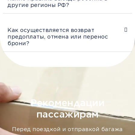
другие регионы РФ?
Как осуществляется возврат
предоплаты, отмена или перенос
брони?
Рекомендации
пассажирам
Перед поездкой и отправкой багажа