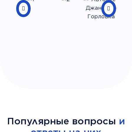
Популярные вопросы
и