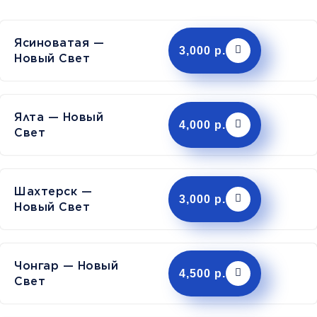
Ясиноватая —
3,000 р.
Новый Свет
Ялта — Новый
4,000 р.
Свет
Шахтерск —
3,000 р.
Новый Свет
Чонгар — Новый
4,500 р.
Свет