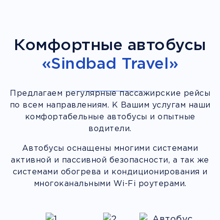
Комфортные автобусы
«Sindbad Travel»
Предлагаем регулярные пассажирские рейсы
по всем направлениям. К Вашим услугам наши
комфортабельные автобусы и опытные
водители.
Автобусы оснащены многими системами
активной и пассивной безопасности, а так же
системами обогрева и кондиционирования и
многоканальными Wi-Fi роутерами.