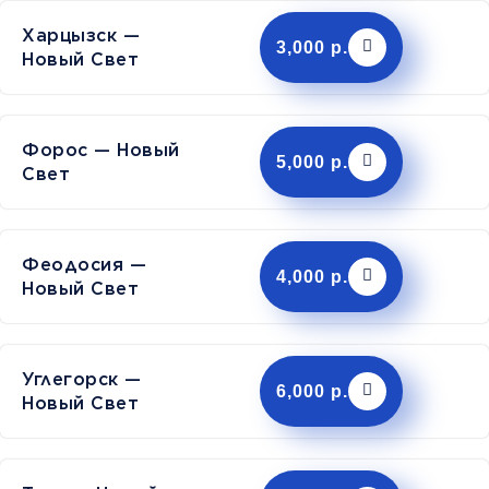
Харцызск —
3,000 р.
Новый Свет
Форос — Новый
5,000 р.
Свет
Феодосия —
4,000 р.
Новый Свет
Углегорск —
6,000 р.
Новый Свет