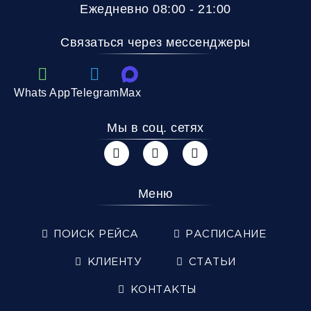
Ежедневно 08:00 - 21:00
Связаться через мессенджеры
Whats App
Telegram
Max
Мы в соц. сетях
Меню
ПОИСК РЕЙСА
РАСПИСАНИЕ
КЛИЕНТУ
СТАТЬИ
КОНТАКТЫ