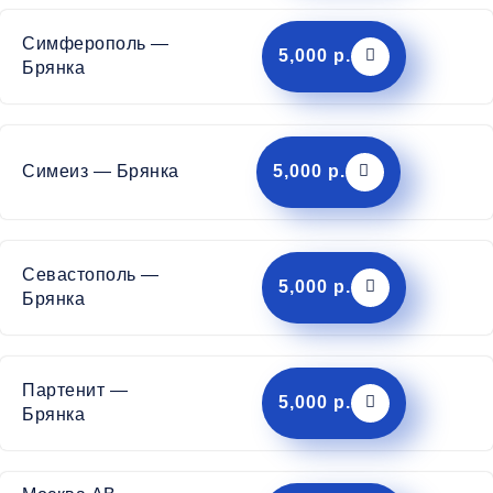
Симферополь —
5,000 р.
Брянка
Симеиз — Брянка
5,000 р.
Севастополь —
5,000 р.
Брянка
Партенит —
5,000 р.
Брянка