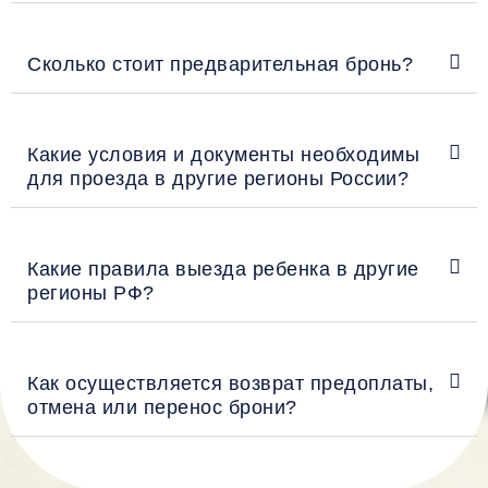
Сколько стоит предварительная бронь?
Какие условия и документы необходимы
для проезда в другие регионы России?
Какие правила выезда ребенка в другие
регионы РФ?
Как осуществляется возврат предоплаты,
отмена или перенос брони?