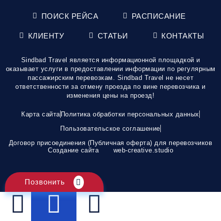
ПОИСК РЕЙСА
РАСПИСАНИЕ
КЛИЕНТУ
СТАТЬИ
КОНТАКТЫ
Sindbad Travel является информационной площадкой и
оказывает услуги в предоставлении информации по регулярным
пассажирским перевозкам. Sindbad Travel не несет
ответственности за отмену проезда по вине перевозчика и
изменения цены на проезд!
Карта сайта
Политика обработки персональных данных
Пользовательское соглашение
Договор присоединения (Публичная оферта) для перевозчиков
Создание сайта
web-creative.studio
Позвонить