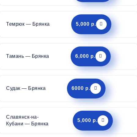
Темрюк — Брянка
5,000 р.
Тамань — Брянка
6,000 р.
Судак — Брянка
6000 р.
Славянск-на-
5,000 р.
Кубани — Брянка