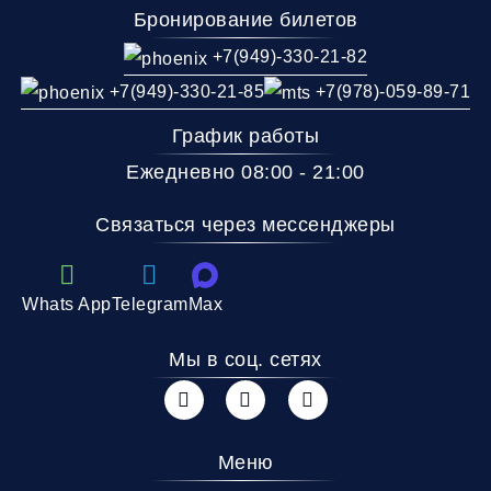
Бронирование билетов
+7(949)-330-21-82
+7(949)-330-21-85
+7(978)-059-89-71
График работы
Ежедневно 08:00 - 21:00
Связаться через мессенджеры
Whats App
Telegram
Max
Мы в соц. сетях
Меню