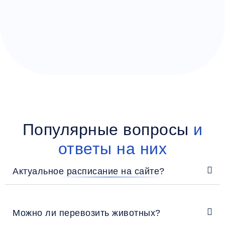
Популярные вопросы
и
ответы на них
Актуальное расписание на сайте?
Можно ли перевозить животных?