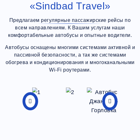
«Sindbad Travel»
Предлагаем регулярные пассажирские рейсы по
всем направлениям. К Вашим услугам наши
комфортабельные автобусы и опытные водители.
Автобусы оснащены многими системами активной и
пассивной безопасности, а так же системами
обогрева и кондиционирования и многоканальными
Wi-Fi роутерами.