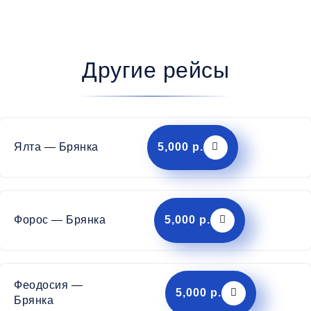
Другие рейсы
Ялта — Брянка
5,000 р.
Форос — Брянка
5,000 р.
Феодосия —
5,000 р.
Брянка