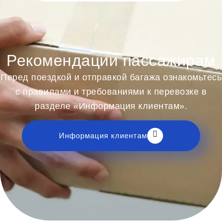
Рекомендации пассажирам
Перед поездкой и отправкой багажа ознакомьтесь
с правилами и требованиями к перевозке в
разделе «Информация клиентам».
Информация клиентам