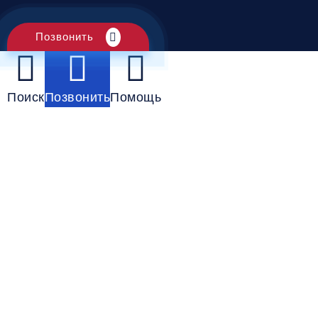
Позвонить
Поиск
Позвонить
Помощь