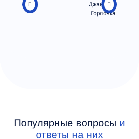
Популярные вопросы
и
ответы на них