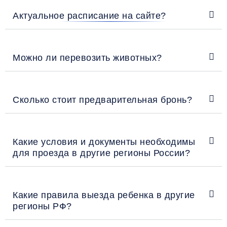
Актуальное расписание на сайте?
Можно ли перевозить животных?
Сколько стоит предварительная бронь?
Какие условия и документы необходимы
для проезда в другие регионы России?
Какие правила выезда ребенка в другие
регионы РФ?