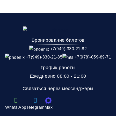
Бронирование билетов
+7(949)-330-21-82
+7(949)-330-21-85
+7(978)-059-89-71
График работы
Ежедневно 08:00 - 21:00
Связаться через мессенджеры
Whats App
Telegram
Max