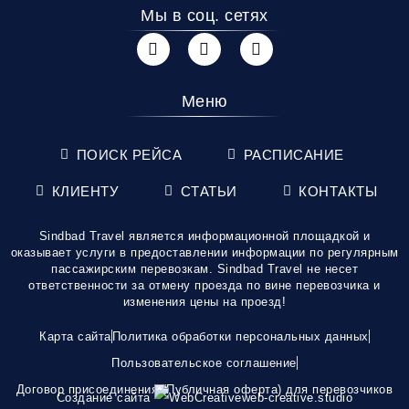
Мы в соц. сетях
Меню
ПОИСК РЕЙСА
РАСПИСАНИЕ
КЛИЕНТУ
СТАТЬИ
КОНТАКТЫ
Sindbad Travel является информационной площадкой и
оказывает услуги в предоставлении информации по регулярным
пассажирским перевозкам. Sindbad Travel не несет
ответственности за отмену проезда по вине перевозчика и
изменения цены на проезд!
Карта сайта
Политика обработки персональных данных
Пользовательское соглашение
Договор присоединения (Публичная оферта) для перевозчиков
Создание сайта
web-creative.studio