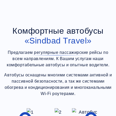
Комфортные автобусы
«Sindbad Travel»
Предлагаем регулярные пассажирские рейсы по
всем направлениям. К Вашим услугам наши
комфортабельные автобусы и опытные водители.
Автобусы оснащены многими системами активной и
пассивной безопасности, а так же системами
обогрева и кондиционирования и многоканальными
Wi-Fi роутерами.