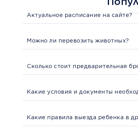
Попу
Актуальное расписание на сайте?
Можно ли перевозить животных?
Сколько стоит предварительная бр
Какие условия и документы необхо
Какие правила выезда ребенка в д