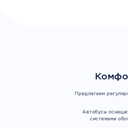
Комфо
Предлагаем регуляр
Автобусы оснащен
системами обо