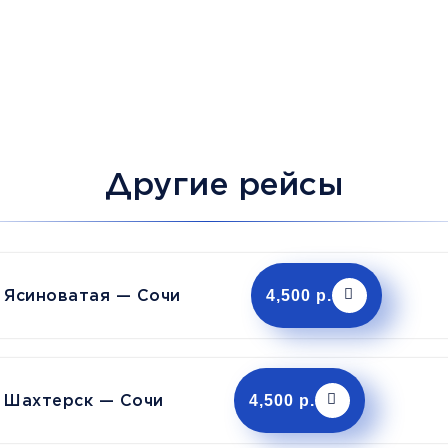
Другие рейсы
Ясиноватая — Сочи
4,500 р.
Шахтерск — Сочи
4,500 р.