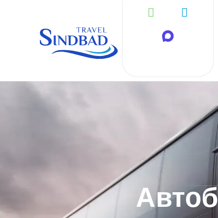
Автоб