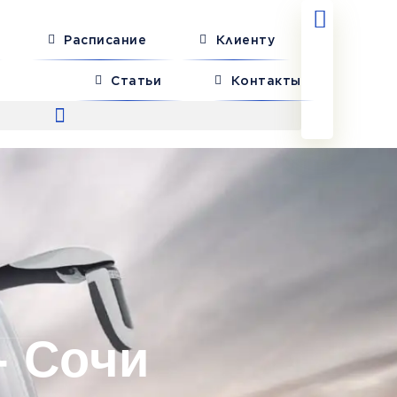
Расписание
Клиенту
Статьи
Контакты
- Сочи