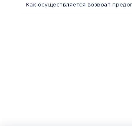
Как осуществляется возврат предо
Перед поездкой и отправкой багажа