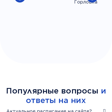
Популярные вопросы
и
ответы на них
Актуальное расписание на сайте?