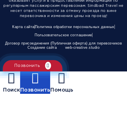
оказывает услуги в предоставлении информации по
регулярным пассажирским перевозкам. Sindbad Travel не
несет ответственности за отмену проезда по вине
перевозчика и изменения цены на проезд!
Карта сайта
Политика обработки персональных данных
Пользовательское соглашение
Договор присоединения (Публичная оферта) для перевозчиков
Создание сайта
web-creative.studio
Позвонить
Поиск
Позвонить
Помощь