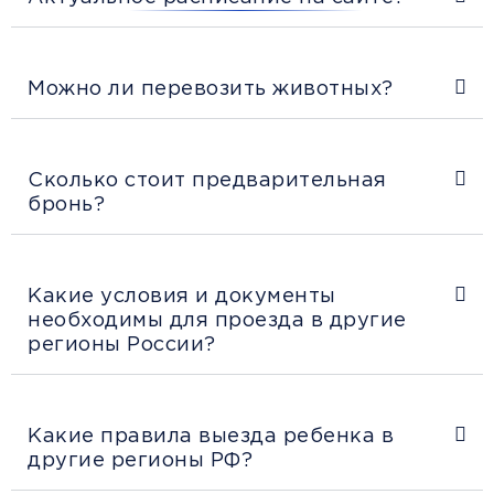
Можно ли перевозить животных?
Сколько стоит предварительная
бронь?
Какие условия и документы
необходимы для проезда в другие
регионы России?
Какие правила выезда ребенка в
другие регионы РФ?