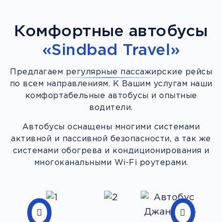
Комфортные автобусы
«Sindbad Travel»
Предлагаем регулярные пассажирские рейсы
по всем направлениям. К Вашим услугам наши
комфортабельные автобусы и опытные
водители.
Автобусы оснащены многими системами
активной и пассивной безопасности, а так же
системами обогрева и кондиционирования и
многоканальными Wi-Fi роутерами.