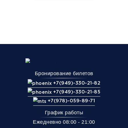
Бронирование билетов
+7(949)-330-21-82
+7(949)-330-21-85
+7(978)-059-89-71
График работы
Ежедневно 08:00 - 21:00