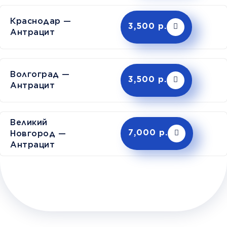
Краснодар —
3,500 р.
Антрацит
Волгоград —
3,500 р.
Антрацит
Великий
Новгород —
7,000 р.
Антрацит