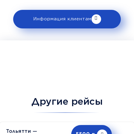
клиентам».
Информация клиентам
Другие рейсы
Тольятти —