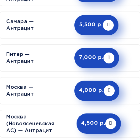
Самара —
5,500 р.
Антрацит
Питер —
7,000 р.
Антрацит
Москва —
4,000 р.
Антрацит
Москва
(Новоясеневская
4,500 р.
АС) — Антрацит