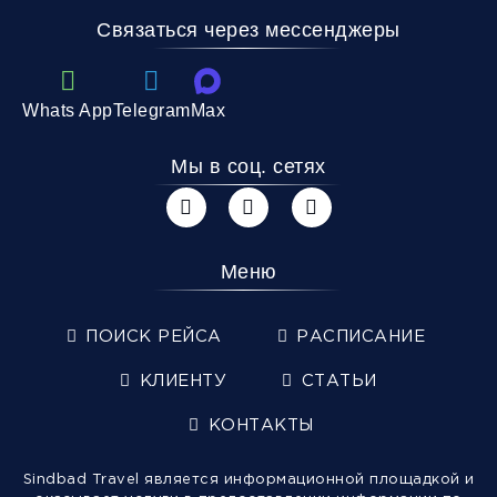
Связаться через мессенджеры
Whats App
Telegram
Max
Мы в соц. сетях
Меню
ПОИСК РЕЙСА
РАСПИСАНИЕ
КЛИЕНТУ
СТАТЬИ
КОНТАКТЫ
Sindbad Travel является информационной площадкой и