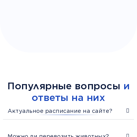
Популярные вопросы
и
ответы на них
Актуальное расписание на сайте?
Можно ли перевозить животных?