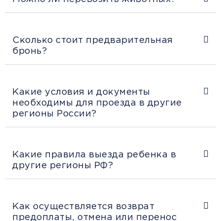
Сколько стоит предварительная
бронь?
Какие условия и документы
необходимы для проезда в другие
регионы России?
Какие правила выезда ребенка в
другие регионы РФ?
Как осуществляется возврат
предоплаты, отмена или перенос