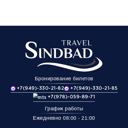
Бронирование билетов
+7(949)-330-21-82
+7(949)-330-21-85
+7(978)-059-89-71
График работы
Ежедневно 08:00 - 21:00