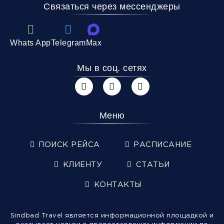
Связаться через мессенджеры
Whats App
Telegram
Max
Мы в соц. сетях
Меню
ПОИСК РЕЙСА
РАСПИСАНИЕ
КЛИЕНТУ
СТАТЬИ
КОНТАКТЫ
Sindbad Travel является информационной площадкой и