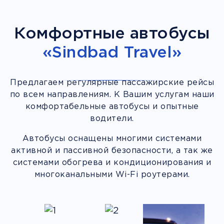
Комфортные автобусы
«Sindbad Travel»
Предлагаем регулярные пассажирские рейсы
по всем направлениям. К Вашим услугам наши
комфортабельные автобусы и опытные
водители.
Автобусы оснащены многими системами
активной и пассивной безопасности, а так же
системами обогрева и кондиционирования и
многоканальными Wi-Fi роутерами.