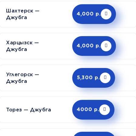
Шахтерск —
4,000 р.
Джубга
Харцызск —
4,000 р.
Джубга
Углегорск —
5,300 р.
Джубга
Торез — Джубга
4000 р.