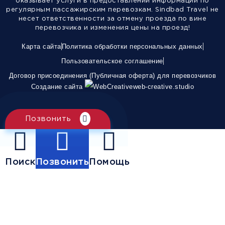
оказывает услуги в предоставлении информации по
регулярным пассажирским перевозкам. Sindbad Travel не
несет ответственности за отмену проезда по вине
перевозчика и изменения цены на проезд!
Карта сайта
Политика обработки персональных данных
Пользовательское соглашение
Договор присоединения (Публичная оферта) для перевозчиков
Создание сайта
web-creative.studio
Позвонить
Поиск
Позвонить
Помощь