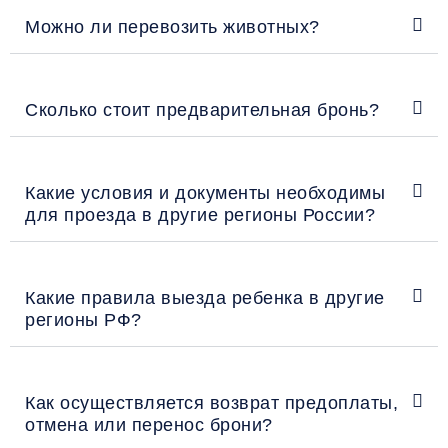
Можно ли перевозить животных?
Сколько стоит предварительная бронь?
Какие условия и документы необходимы
для проезда в другие регионы России?
Какие правила выезда ребенка в другие
регионы РФ?
Как осуществляется возврат предоплаты,
отмена или перенос брони?