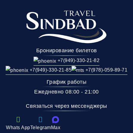
Бронирование билетов
+7(949)-330-21-82
+7(949)-330-21-85
+7(978)-059-89-71
График работы
Ежедневно 08:00 - 21:00
Связаться через мессенджеры
Whats App
Telegram
Max