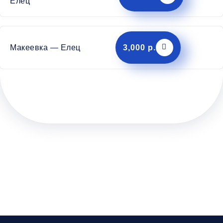
Елец
Макеевка — Елец
3,000 р.