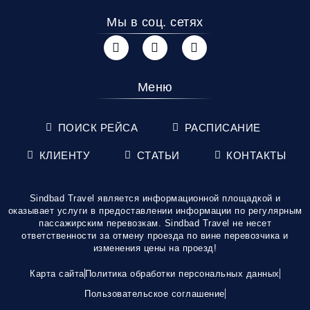
Мы в соц. сетях
Меню
ПОИСК РЕЙСА
РАСПИСАНИЕ
КЛИЕНТУ
СТАТЬИ
КОНТАКТЫ
Sindbad Travel является информационной площадкой и
оказывает услуги в предоставлении информации по регулярным
пассажирским перевозкам. Sindbad Travel не несет
ответственности за отмену проезда по вине перевозчика и
изменения цены на проезд!
Карта сайта
Политика обработки персональных данных
Пользовательское соглашение