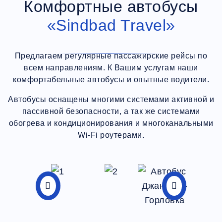
Комфортные автобусы
«Sindbad Travel»
Предлагаем регулярные пассажирские рейсы по
всем направлениям. К Вашим услугам наши
комфортабельные автобусы и опытные водители.
Автобусы оснащены многими системами активной и
пассивной безопасности, а так же системами
обогрева и кондиционирования и многоканальными
Wi-Fi роутерами.