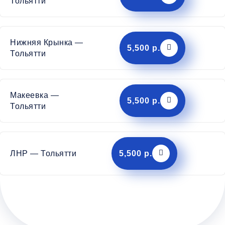
Тольятти
Нижняя Крынка —
5,500 р.
Тольятти
Макеевка —
5,500 р.
Тольятти
ЛНР — Тольятти
5,500 р.