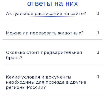
ответы на них
Актуальное расписание на сайте?
Можно ли перевозить животных?
Сколько стоит предварительная
бронь?
Какие условия и документы
необходимы для проезда в другие
регионы России?