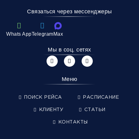
Связаться через мессенджеры
Whats App
Telegram
Max
Мы в соц. сетях
Меню
ПОИСК РЕЙСА
РАСПИСАНИЕ
КЛИЕНТУ
СТАТЬИ
КОНТАКТЫ