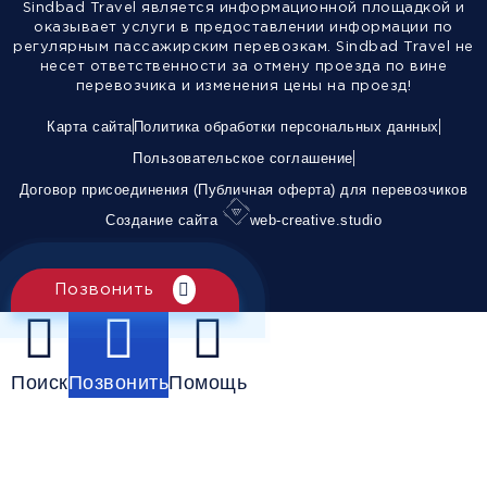
Sindbad Travel является информационной площадкой и
оказывает услуги в предоставлении информации по
регулярным пассажирским перевозкам. Sindbad Travel не
несет ответственности за отмену проезда по вине
перевозчика и изменения цены на проезд!
Карта сайта
Политика обработки персональных данных
Пользовательское соглашение
Договор присоединения (Публичная оферта) для перевозчиков
Создание сайта
web-creative.studio
Позвонить
Поиск
Позвонить
Помощь