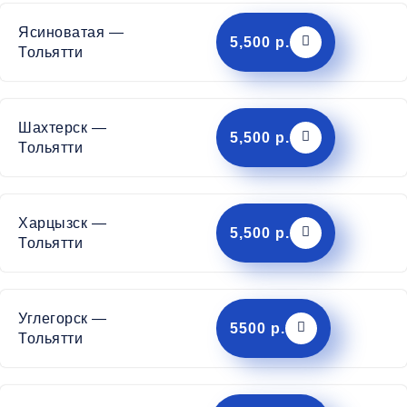
Ясиноватая —
5,500 р.
Тольятти
Шахтерск —
5,500 р.
Тольятти
Харцызск —
5,500 р.
Тольятти
Углегорск —
5500 р.
Тольятти