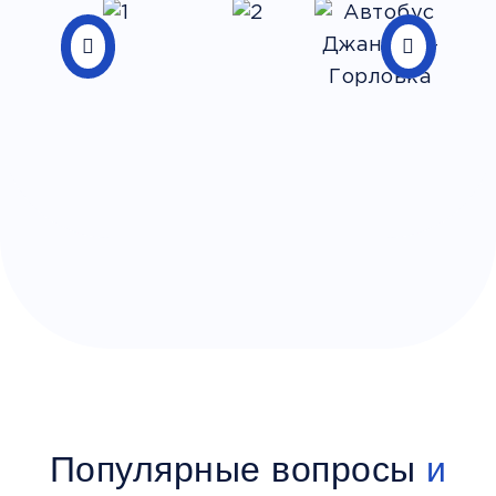
Популярные вопросы
и