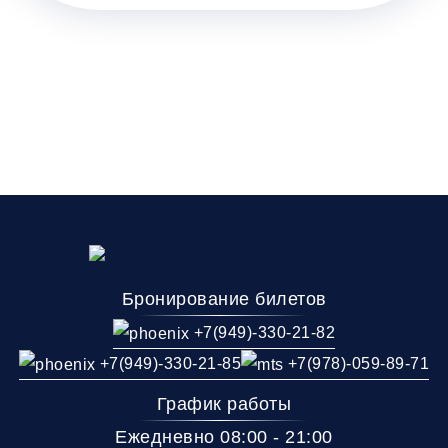
Бронирование билетов
+7(949)-330-21-82
+7(949)-330-21-85
+7(978)-059-89-71
График работы
Ежедневно 08:00 - 21:00