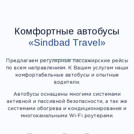
Комфортные автобусы
«Sindbad Travel»
Предлагаем регулярные пассажирские рейсы
по всем направлениям. К Вашим услугам наши
комфортабельные автобусы и опытные
водители.
Автобусы оснащены многими системами
активной и пассивной безопасности, а так же
системами обогрева и кондиционирования и
многоканальными Wi-Fi роутерами.