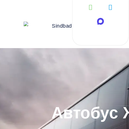
Автобус 