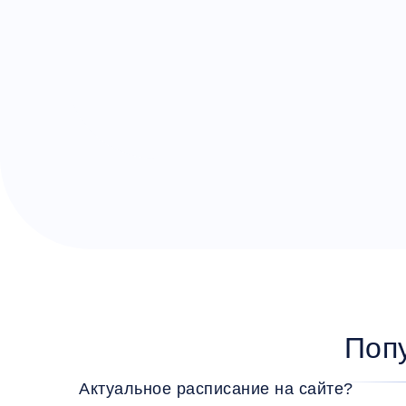
Поп
Актуальное расписание на сайте?