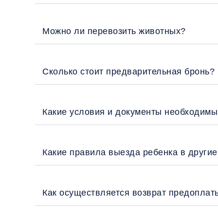
Можно ли перевозить животных?
Сколько стоит предварительная бронь?
Какие условия и документы необходимы
Какие правила выезда ребенка в други
Как осуществляется возврат предоплат