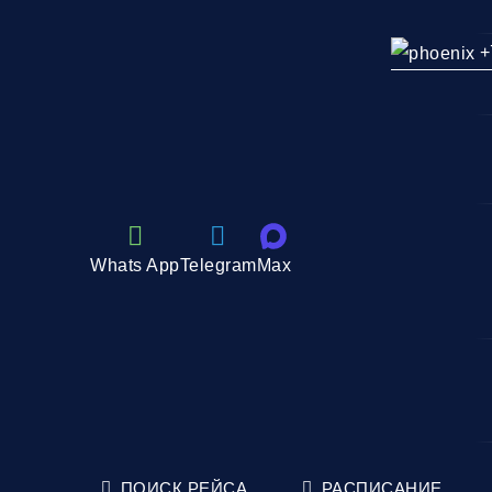
+
Whats App
Telegram
Max
ПОИСК РЕЙСА
РАСПИСАНИЕ