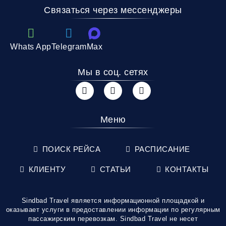
Связаться через мессенджеры
Whats App
Telegram
Max
Мы в соц. сетях
Меню
ПОИСК РЕЙСА
РАСПИСАНИЕ
КЛИЕНТУ
СТАТЬИ
КОНТАКТЫ
Sindbad Travel является информационной площадкой и
оказывает услуги в предоставлении информации по регулярным
пассажирским перевозкам. Sindbad Travel не несет