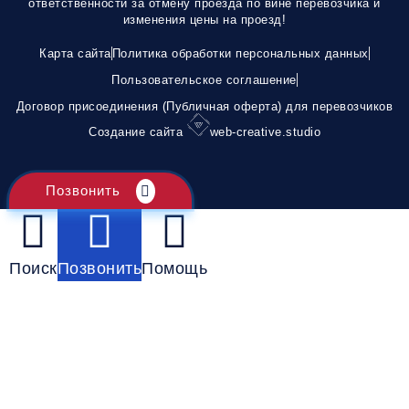
ответственности за отмену проезда по вине перевозчика и
изменения цены на проезд!
Карта сайта
Политика обработки персональных данных
Пользовательское соглашение
Договор присоединения (Публичная оферта) для перевозчиков
Создание сайта
web-creative.studio
Позвонить
Поиск
Позвонить
Помощь