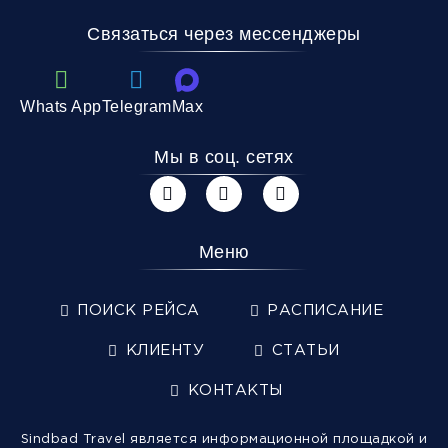
Связаться через мессенджеры
Whats App
Telegram
Max
Мы в соц. сетях
Меню
ПОИСК РЕЙСА
РАСПИСАНИЕ
КЛИЕНТУ
СТАТЬИ
КОНТАКТЫ
Sindbad Travel является информационной площадкой и