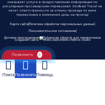
оказывает услуги в предоставлении информации по
регулярным пассажирским перевозкам. Sindbad Travel не
несет ответственности за отмену проезда по вине
перевозчика и изменения цены на проезд!
Карта сайта
Политика обработки персональных данных
Пользовательское соглашение
Договор присоединения (Публичная оферта) для перевозчиков
Создание сайта
web-creative.studio
Позвонить
Поиск
Позвонить
Помощь