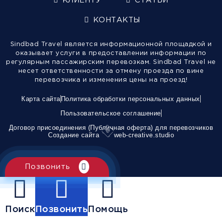
КЛИЕНТУ
СТАТЬИ
КОНТАКТЫ
Sindbad Travel является информационной площадкой и
оказывает услуги в предоставлении информации по
регулярным пассажирским перевозкам. Sindbad Travel не
несет ответственности за отмену проезда по вине
перевозчика и изменения цены на проезд!
Карта сайта
Политика обработки персональных данных
Пользовательское соглашение
Договор присоединения (Публичная оферта) для перевозчиков
Создание сайта
web-creative.studio
Позвонить
Поиск
Позвонить
Помощь