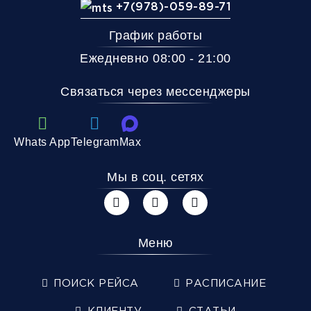
+7(978)-059-89-71
График работы
Ежедневно 08:00 - 21:00
Связаться через мессенджеры
Whats App
Telegram
Max
Мы в соц. сетях
Меню
ПОИСК РЕЙСА
РАСПИСАНИЕ