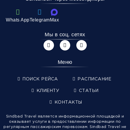
Whats App
Telegram
Max
Мы в соц. сетях
Меню
ПОИСК РЕЙСА
РАСПИСАНИЕ
КЛИЕНТУ
СТАТЬИ
КОНТАКТЫ
Sindbad Travel является информационной площадкой и
оказывает услуги в предоставлении информации по
регулярным пассажирским перевозкам. Sindbad Travel не