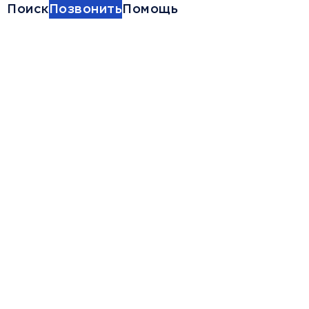
Поиск
Позвонить
Помощь