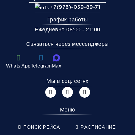
+7(978)-059-89-71
График работы
Ежедневно 08:00 - 21:00
Связаться через мессенджеры
Whats App
Telegram
Max
Мы в соц. сетях
Меню
ПОИСК РЕЙСА
РАСПИСАНИЕ