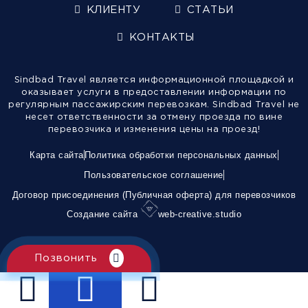
КЛИЕНТУ
СТАТЬИ
КОНТАКТЫ
Sindbad Travel является информационной площадкой и
оказывает услуги в предоставлении информации по
регулярным пассажирским перевозкам. Sindbad Travel не
несет ответственности за отмену проезда по вине
перевозчика и изменения цены на проезд!
Карта сайта
Политика обработки персональных данных
Пользовательское соглашение
Договор присоединения (Публичная оферта) для перевозчиков
Создание сайта
web-creative.studio
Позвонить