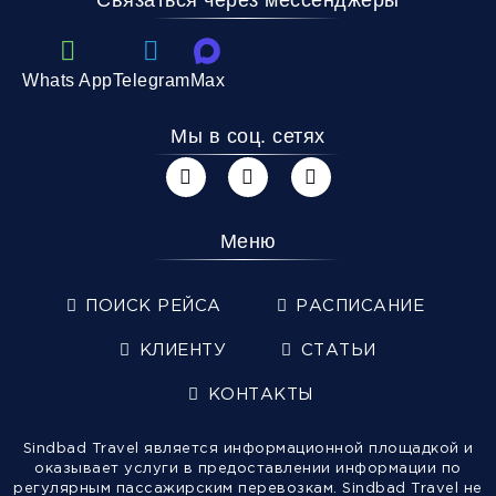
Whats App
Telegram
Max
Мы в соц. сетях
Меню
ПОИСК РЕЙСА
РАСПИСАНИЕ
КЛИЕНТУ
СТАТЬИ
КОНТАКТЫ
Sindbad Travel является информационной площадкой и
оказывает услуги в предоставлении информации по
регулярным пассажирским перевозкам. Sindbad Travel не