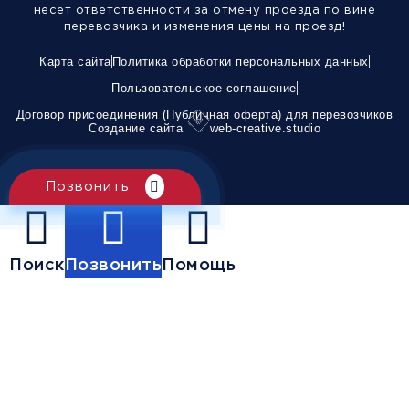
несет ответственности за отмену проезда по вине
перевозчика и изменения цены на проезд!
Карта сайта
Политика обработки персональных данных
Пользовательское соглашение
Договор присоединения (Публичная оферта) для перевозчиков
Создание сайта
web-creative.studio
Позвонить
Поиск
Позвонить
Помощь