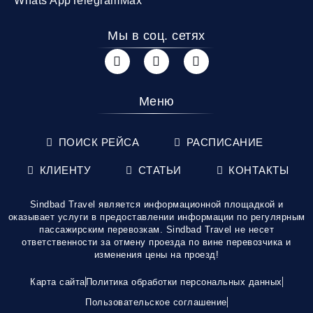
Whats App
Telegram
Max
Мы в соц. сетях
Меню
ПОИСК РЕЙСА
РАСПИСАНИЕ
КЛИЕНТУ
СТАТЬИ
КОНТАКТЫ
Sindbad Travel является информационной площадкой и
оказывает услуги в предоставлении информации по регулярным
пассажирским перевозкам. Sindbad Travel не несет
ответственности за отмену проезда по вине перевозчика и
изменения цены на проезд!
Карта сайта
Политика обработки персональных данных
Пользовательское соглашение