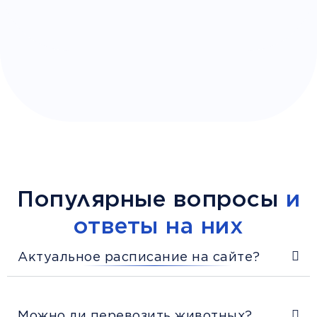
Популярные вопросы
и
ответы на них
Актуальное расписание на сайте?
Можно ли перевозить животных?