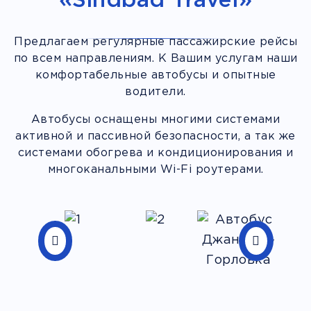
Предлагаем регулярные пассажирские рейсы
по всем направлениям. К Вашим услугам наши
комфортабельные автобусы и опытные
водители.
Автобусы оснащены многими системами
активной и пассивной безопасности, а так же
системами обогрева и кондиционирования и
многоканальными Wi-Fi роутерами.