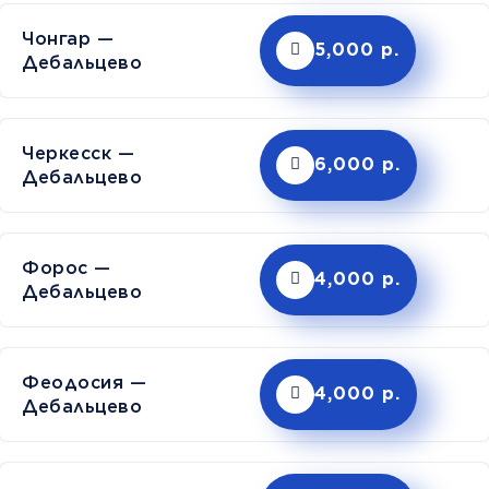
Чонгар —
5,000 р.
Дебальцево
Черкесск —
6,000 р.
Дебальцево
Форос —
4,000 р.
Дебальцево
Феодосия —
4,000 р.
Дебальцево