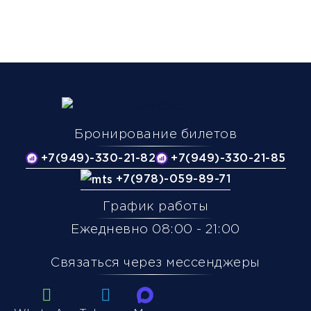
Бронирование билетов
+7(949)-330-21-82
+7(949)-330-21-85
+7(978)-059-89-71
График работы
Ежедневно 08:00 - 21:00
Связаться через мессенджеры