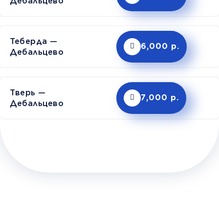
Дебальцево
Теберда —
6,000 р.
Дебальцево
Тверь —
7,000 р.
Дебальцево