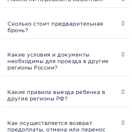
Сколько стоит предварительная
бронь?
Какие условия и документы
необходимы для проезда в другие
регионы России?
Какие правила выезда ребенка в
другие регионы РФ?
Как осуществляется возврат
предоплаты, отмена или перенос