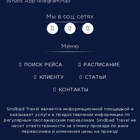
Whats App
Telegram
Max
Мы в соц. сетях
Меню
ПОИСК РЕЙСА
РАСПИСАНИЕ
КЛИЕНТУ
СТАТЬИ
КОНТАКТЫ
Sindbad Travel является информационной площадкой и
оказывает услуги в предоставлении информации по
регулярным пассажирским перевозкам. Sindbad Travel не
несет ответственности за отмену проезда по вине
перевозчика и изменения цены на проезд!