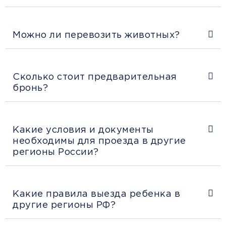
Можно ли перевозить животных?
Сколько стоит предварительная
бронь?
Какие условия и документы
необходимы для проезда в другие
регионы России?
Какие правила выезда ребенка в
другие регионы РФ?