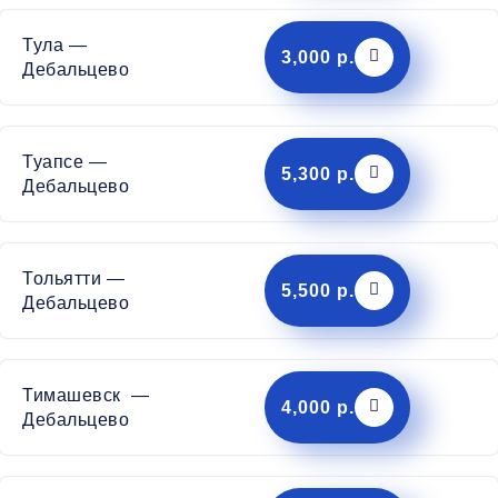
Тула —
3,000 р.
Дебальцево
Туапсе —
5,300 р.
Дебальцево
Тольятти —
5,500 р.
Дебальцево
Тимашевск —
4,000 р.
Дебальцево