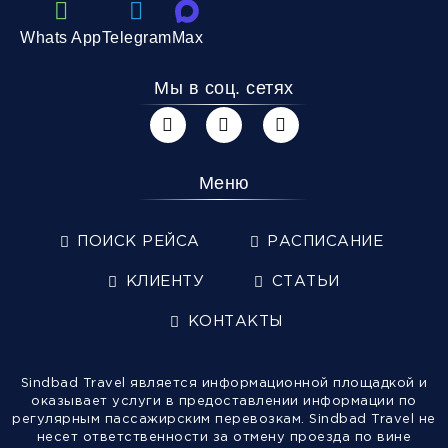
Whats App
Telegram
Max
Мы в соц. сетях
Меню
ПОИСК РЕЙСА
РАСПИСАНИЕ
КЛИЕНТУ
СТАТЬИ
КОНТАКТЫ
Sindbad Travel является информационной площадкой и
оказывает услуги в предоставлении информации по
регулярным пассажирским перевозкам. Sindbad Travel не
несет ответственности за отмену проезда по вине