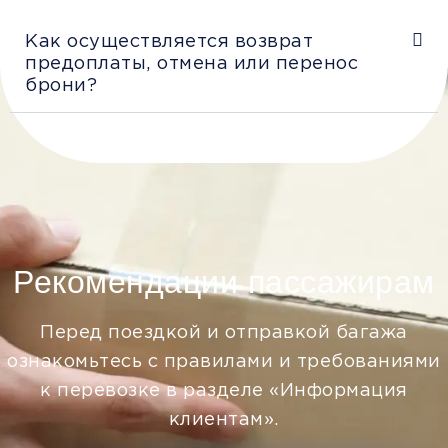
Как осуществляется возврат
предоплаты, отмена или перенос
брони?
Рекомендации пассажирам
Перед поездкой и отправкой багажа
ознакомьтесь с правилами и требованиями
к перевозке в разделе «Информация
клиентам».