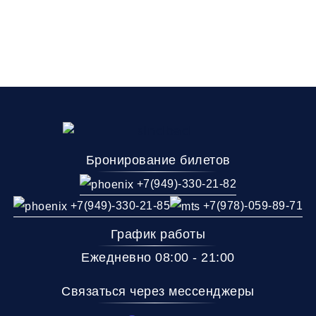
Бронирование билетов
+7(949)-330-21-82
+7(949)-330-21-85
+7(978)-059-89-71
График работы
Ежедневно 08:00 - 21:00
Связаться через мессенджеры