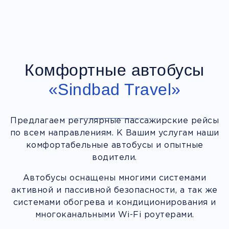
Комфортные автобусы
«Sindbad Travel»
Предлагаем регулярные пассажирские рейсы
по всем направлениям. К Вашим услугам наши
комфортабельные автобусы и опытные
водители.
Автобусы оснащены многими системами
активной и пассивной безопасности, а так же
системами обогрева и кондиционирования и
многоканальными Wi-Fi роутерами.