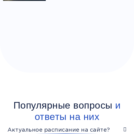
Популярные вопросы
и
ответы на них
Актуальное расписание на сайте?