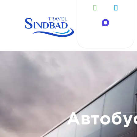
Автобу