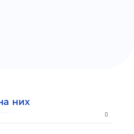
на них