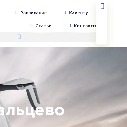
Расписание
Клиенту
Статьи
Контакты
альцево