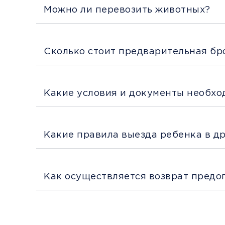
Можно ли перевозить животных?
Сколько стоит предварительная бр
Какие условия и документы необхо
Какие правила выезда ребенка в д
Как осуществляется возврат предо