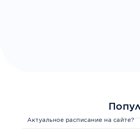
Попу
Актуальное расписание на сайте?