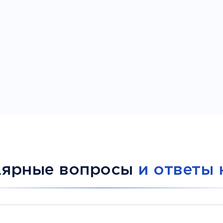
лярные вопросы
и ответы 