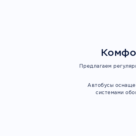
Комфо
Предлагаем регуляр
Автобусы оснащен
системами обо