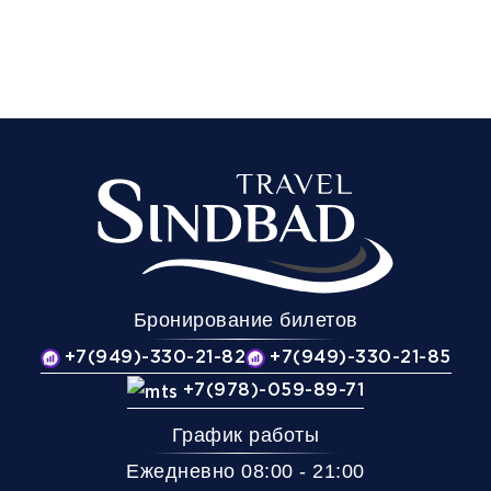
Бронирование билетов
+7(949)-330-21-82
+7(949)-330-21-85
+7(978)-059-89-71
График работы
Ежедневно 08:00 - 21:00