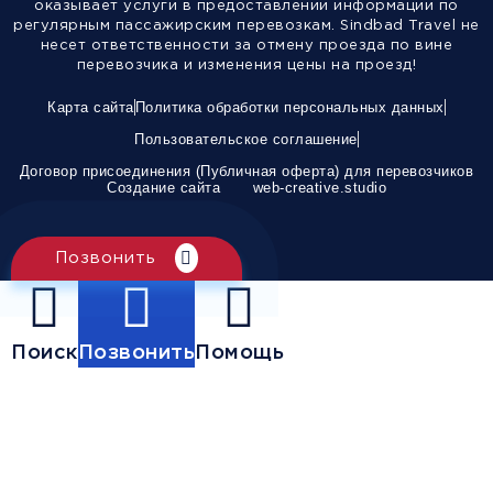
оказывает услуги в предоставлении информации по
регулярным пассажирским перевозкам. Sindbad Travel не
несет ответственности за отмену проезда по вине
перевозчика и изменения цены на проезд!
Карта сайта
Политика обработки персональных данных
Пользовательское соглашение
Договор присоединения (Публичная оферта) для перевозчиков
Создание сайта
web-creative.studio
Позвонить
Поиск
Позвонить
Помощь