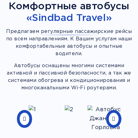
Комфортные автобусы
«Sindbad Travel»
Предлагаем регулярные пассажирские рейсы
по всем направлениям. К Вашим услугам наши
комфортабельные автобусы и опытные
водители.
Автобусы оснащены многими системами
активной и пассивной безопасности, а так же
системами обогрева и кондиционирования и
многоканальными Wi-Fi роутерами.