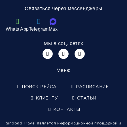
Связаться через мессенджеры
Whats App
Telegram
Max
Мы в соц. сетях
Меню
ПОИСК РЕЙСА
РАСПИСАНИЕ
КЛИЕНТУ
СТАТЬИ
КОНТАКТЫ
Sindbad Travel является информационной площадкой и