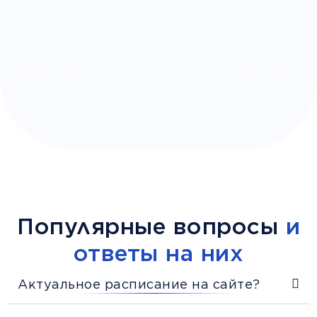
Популярные вопросы
и
ответы на них
Актуальное расписание на сайте?