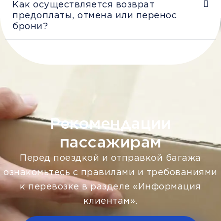
Как осуществляется возврат
предоплаты, отмена или перенос
брони?
Рекомендации
пассажирам
Перед поездкой и отправкой багажа
ознакомьтесь с правилами и требованиями
к перевозке в разделе «Информация
клиентам».