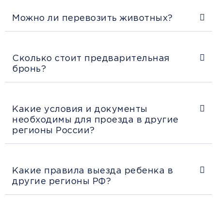
Можно ли перевозить животных?
Сколько стоит предварительная
бронь?
Какие условия и документы
необходимы для проезда в другие
регионы России?
Какие правила выезда ребенка в
другие регионы РФ?