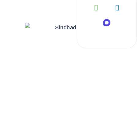
Автоб