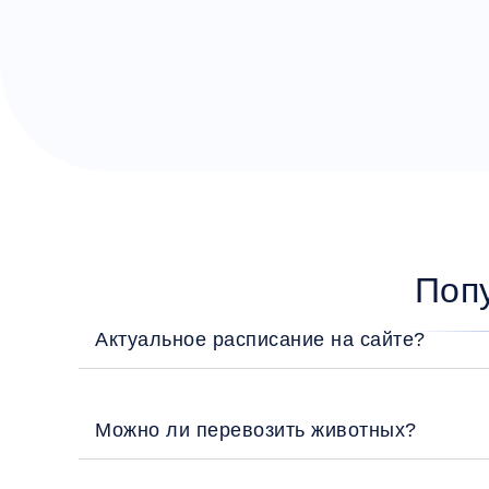
Поп
Актуальное расписание на сайте?
Можно ли перевозить животных?