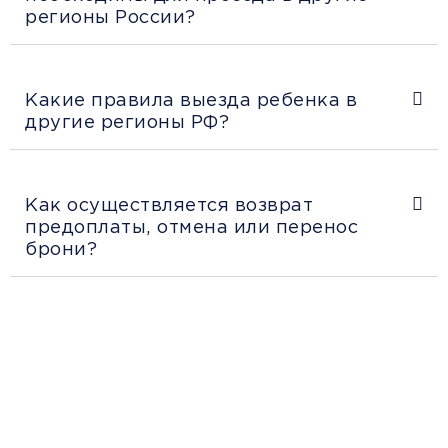
регионы России?
Какие правила выезда ребенка в
другие регионы РФ?
Как осуществляется возврат
предоплаты, отмена или перенос
брони?
Рекомендации