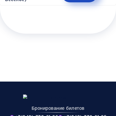
Бронирование билетов