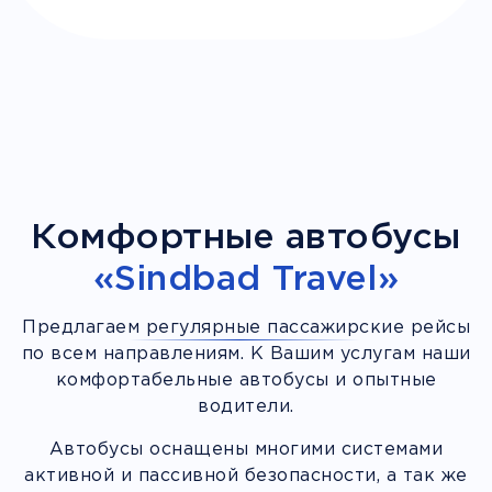
Комфортные автобусы
«Sindbad Travel»
Предлагаем регулярные пассажирские рейсы
по всем направлениям. К Вашим услугам наши
комфортабельные автобусы и опытные
водители.
Автобусы оснащены многими системами
активной и пассивной безопасности, а так же