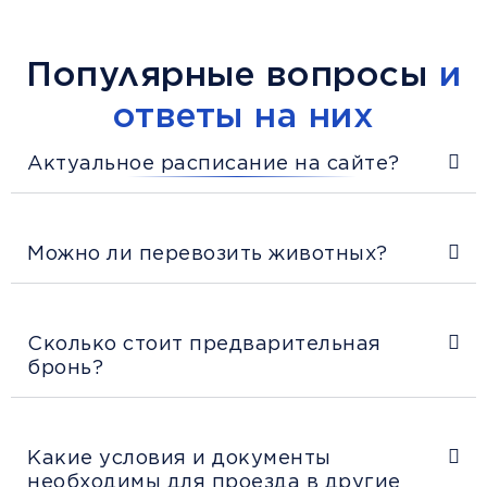
Популярные вопросы
и
ответы на них
Актуальное расписание на сайте?
Можно ли перевозить животных?
Сколько стоит предварительная
бронь?
Какие условия и документы
необходимы для проезда в другие