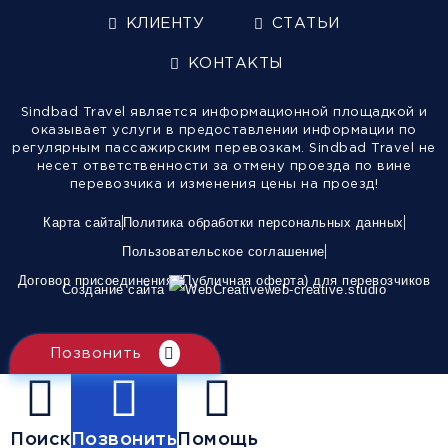
КЛИЕНТУ
СТАТЬИ
КОНТАКТЫ
Sindbad Travel является информационной площадкой и
оказывает услуги в предоставлении информации по
регулярным пассажирским перевозкам. Sindbad Travel не
несет ответственности за отмену проезда по вине
перевозчика и изменения цены на проезд!
Карта сайта
Политика обработки персональных данных
Пользовательское соглашение
Договор присоединения (Публичная оферта) для перевозчиков
Создание сайта
web-creative.studio
Позвонить
Поиск
Позвонить
Помощь