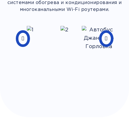
системами обогрева и кондиционирования и
многоканальными Wi-Fi роутерами.