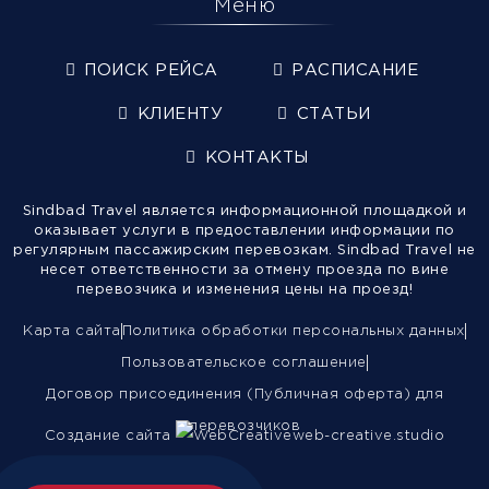
Меню
ПОИСК РЕЙСА
РАСПИСАНИЕ
КЛИЕНТУ
СТАТЬИ
КОНТАКТЫ
Sindbad Travel является информационной площадкой и
оказывает услуги в предоставлении информации по
регулярным пассажирским перевозкам. Sindbad Travel не
несет ответственности за отмену проезда по вине
перевозчика и изменения цены на проезд!
Карта сайта
Политика обработки персональных данных
Пользовательское соглашение
Договор присоединения (Публичная оферта) для
перевозчиков
Создание сайта
web-creative.studio