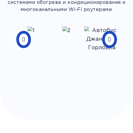
системами обогрева и кондиционирования и
многоканальными Wi-Fi роутерами.