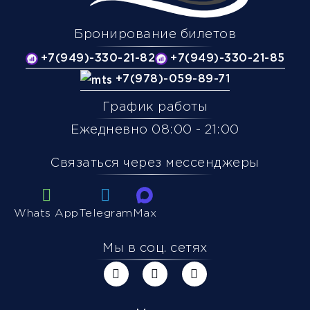
Бронирование билетов
+7(949)-330-21-82
+7(949)-330-21-85
+7(978)-059-89-71
График работы
Ежедневно 08:00 - 21:00
Связаться через мессенджеры
Whats App
Telegram
Max
Мы в соц. сетях