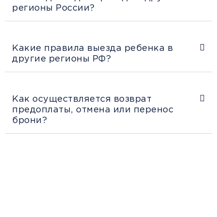
регионы России?
Какие правила выезда ребенка в
другие регионы РФ?
Как осуществляется возврат
предоплаты, отмена или перенос
брони?
Рекомендации