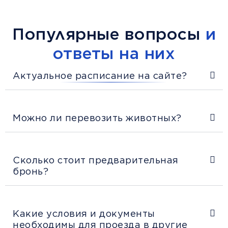
Популярные вопросы
и
ответы на них
Актуальное расписание на сайте?
Можно ли перевозить животных?
Сколько стоит предварительная
бронь?
Какие условия и документы
необходимы для проезда в другие