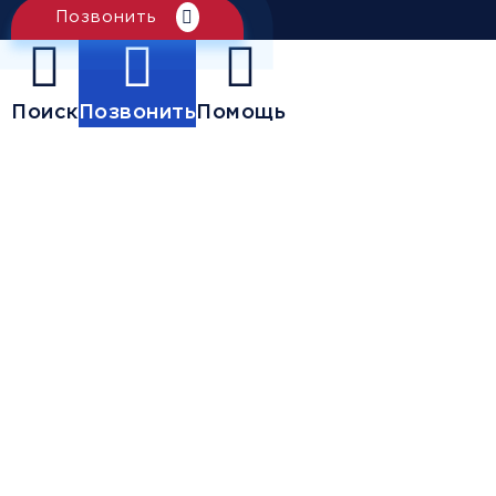
Позвонить
Поиск
Позвонить
Помощь