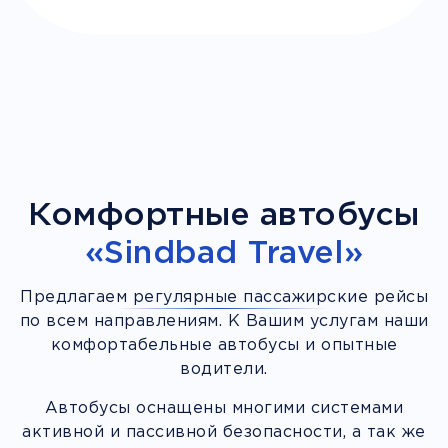
Комфортные автобусы
«Sindbad Travel»
Предлагаем регулярные пассажирские рейсы
по всем направлениям. К Вашим услугам наши
комфортабельные автобусы и опытные
водители.
Автобусы оснащены многими системами
активной и пассивной безопасности, а так же