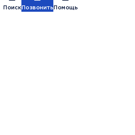
Поиск
Позвонить
Помощь