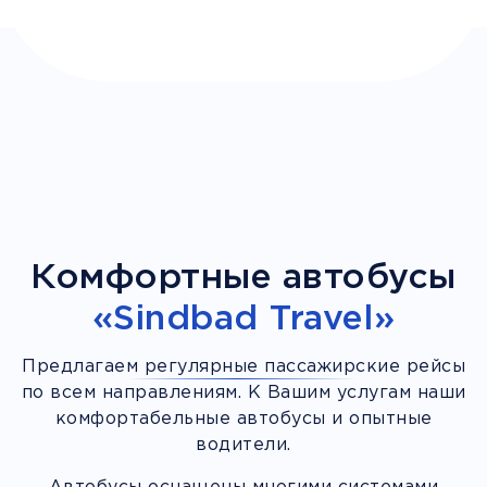
Комфортные автобусы
«Sindbad Travel»
Предлагаем регулярные пассажирские рейсы
по всем направлениям. К Вашим услугам наши
комфортабельные автобусы и опытные
водители.