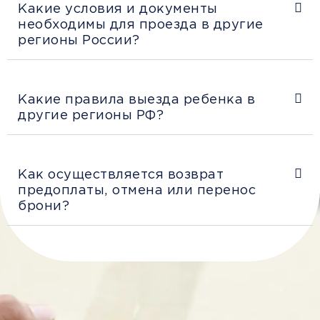
Какие условия и документы
необходимы для проезда в другие
регионы России?
Какие правила выезда ребенка в
другие регионы РФ?
Как осуществляется возврат
предоплаты, отмена или перенос
брони?