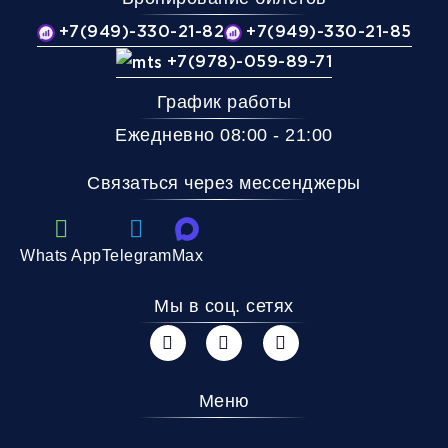
+7(949)-330-21-82
+7(949)-330-21-85
+7(978)-059-89-71
График работы
Ежедневно 08:00 - 21:00
Связаться через мессенджеры
Whats App
Telegram
Max
Мы в соц. сетях
Меню