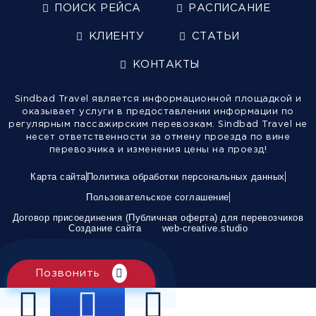
ПОИСК РЕЙСА
РАСПИСАНИЕ
КЛИЕНТУ
СТАТЬИ
КОНТАКТЫ
Sindbad Travel является информационной площадкой и
оказывает услуги в предоставлении информации по
регулярным пассажирским перевозкам. Sindbad Travel не
несет ответственности за отмену проезда по вине
перевозчика и изменения цены на проезд!
Карта сайта
Политика обработки персональных данных
Пользовательское соглашение
Договор присоединения (Публичная оферта) для перевозчиков
Создание сайта
web-creative.studio
Позвонить