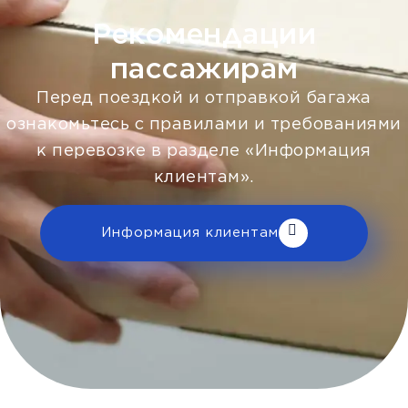
Рекомендации
пассажирам
Перед поездкой и отправкой багажа
ознакомьтесь с правилами и требованиями
к перевозке в разделе «Информация
клиентам».
Информация клиентам