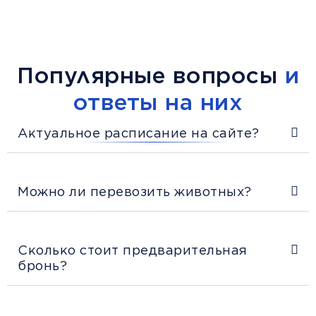
Популярные вопросы
и
ответы на них
Актуальное расписание на сайте?
Можно ли перевозить животных?
Сколько стоит предварительная
бронь?