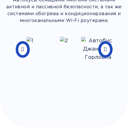
Автобусы оснащены многими системами
активной и пассивной безопасности, а так же
системами обогрева и кондиционирования и
многоканальными Wi-Fi роутерами.