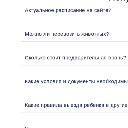
Актуальное расписание на сайте?
Можно ли перевозить животных?
Сколько стоит предварительная бронь?
Какие условия и документы необходимы
Какие правила выезда ребенка в други