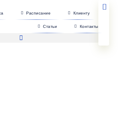
са
Расписание
Клиенту
Статьи
Контакты
киево