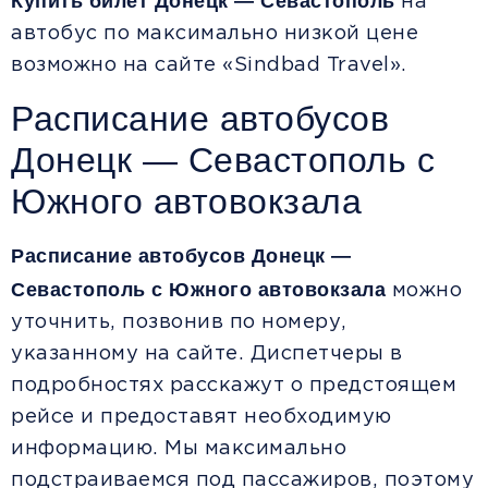
Купить билет Донецк — Севастополь
на
автобус по максимально низкой цене
возможно на сайте «Sindbad Travel».
Расписание автобусов
Донецк — Севастополь с
Южного автовокзала
Расписание автобусов Донецк —
Севастополь
с Южного автовокзала
можно
уточнить, позвонив по номеру,
указанному на сайте. Диспетчеры в
подробностях расскажут о предстоящем
рейсе и предоставят необходимую
информацию. Мы максимально
подстраиваемся под пассажиров, поэтому