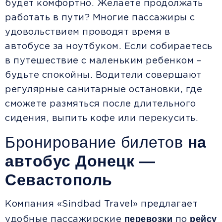
будет комфортно. Желаете продолжать
работать в пути? Многие пассажиры с
удовольствием проводят время в
автобусе за ноутбуком. Если собираетесь
в путешествие с маленьким ребенком –
будьте спокойны. Водители совершают
регулярные санитарные остановки, где
сможете размяться после длительного
сидения, выпить кофе или перекусить.
Бронирование билетов
на
автобус Донецк —
Севастополь
Компания «Sindbad Travel» предлагает
перевозки
рейсу
удобные пассажирские
по