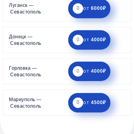
Луганск —
6000₽
от
Севастополь
Донецк —
4000₽
от
Севастополь
Горловка —
4000₽
от
Севастополь
Мариуполь —
4500₽
от
Севастополь