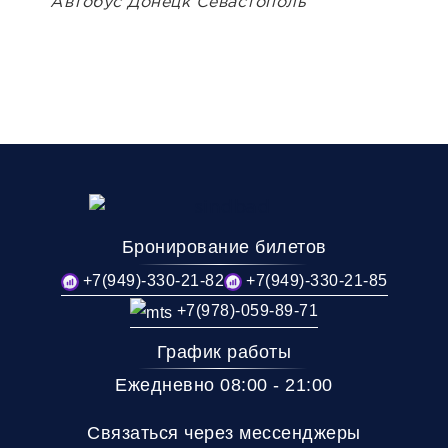
Автобус Донецк Севастополь
Бронирование билетов
+7(949)-330-21-82
+7(949)-330-21-85
+7(978)-059-89-71
График работы
Ежедневно 08:00 - 21:00
Связаться через мессенджеры