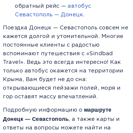
обратный рейс —
автобус
Севастополь — Донецк
.
Поездка Донецк — Севастополь совсем не
кажется долгой и утомительной. Многие
постоянные клиенты с радостью
вспоминают путешествия с «Sindbad
Travel». Ведь это всегда интересно! Как
только автобус окажется на территории
Крыма, Вам будет не до сна:
открывающиеся пейзажи полей, моря и
гор оставят массу впечатлений.
маршруте
Подробную информацию о
Донецк — Севастополь
, а также карты и
ответы на вопросы можете найти на