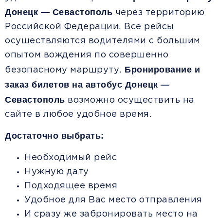
Донецк — Севастополь
через территорию
Российской Федерации. Все рейсы
осуществляются водителями с большим
опытом вождения по совершенно
Бронирование и
безопасному маршруту.
заказ билетов на автобус Донецк —
Севастополь
возможно осуществить на
сайте в любое удобное время.
Достаточно выбрать:
Необходимый рейс
Нужную дату
Подходящее время
Удобное для Вас место отправления
И сразу же забронировать место на