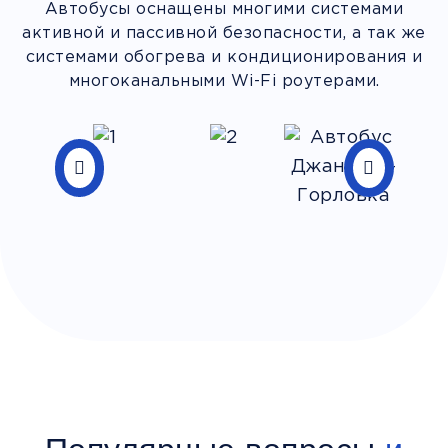
Автобусы оснащены многими системами
активной и пассивной безопасности, а так же
системами обогрева и кондиционирования и
многоканальными Wi-Fi роутерами.