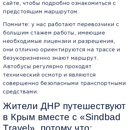
сайте, чтобы подробно ознакомиться с
предстоящим маршрутом.
Помните: у нас работают перевозчики с
большим стажем работы, имеющие
необходимые лицензии и разрешения,
они отлично ориентируются на трассе и
безукоризненно знают маршрут.
Автобусы регулярно проходят
технический осмотр и являются
совершенно безопасными транспортными
средствами.
Жители ДНР путешествуют
в Крым вместе с «Sindbad
Travel», потому что: