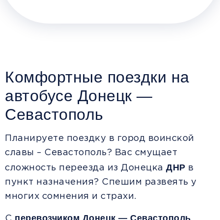
Комфортные поездки на
автобусе Донецк —
Севастополь
Планируете поездку в город воинской
славы – Севастополь? Вас смущает
ДНР
сложность переезда из Донецка
в
пункт назначения? Спешим развеять у
многих сомнения и страхи.
перевозчиком Донецк — Севастополь
С