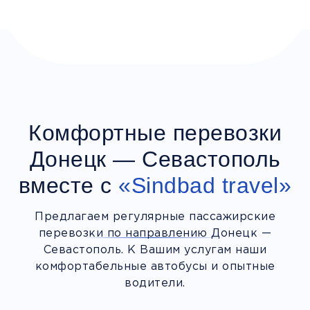
Комфортные перевозки
Донецк — Севастополь
вместе с
«Sindbad travel»
Предлагаем регулярные пассажирские
перевозки по направлению Донецк —
Севастополь. К Вашим услугам наши
комфортабельные автобусы и опытные
водители.