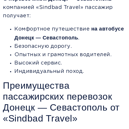
компанией «Sindbad Travel» пассажир
получает:
на автобусе
Комфортное путешествие
Донецк — Севастополь
.
Безопасную дорогу.
Опытных и грамотных водителей.
Высокий сервис.
Индивидуальный поход.
Преимущества
пассажирских перевозок
Донецк — Севастополь от
«Sindbad Travel»