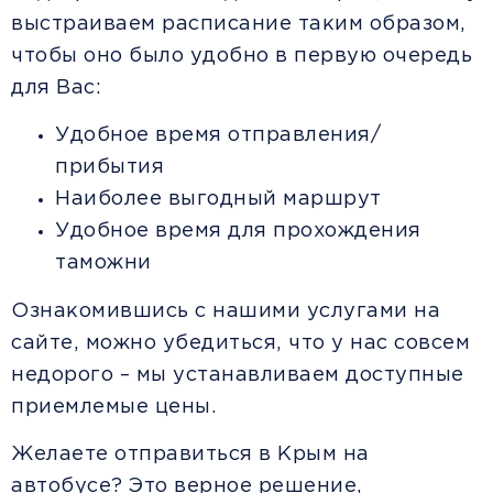
выстраиваем расписание таким образом,
чтобы оно было удобно в первую очередь
для Вас:
Удобное время отправления/
прибытия
Наиболее выгодный маршрут
Удобное время для прохождения
таможни
Ознакомившись с нашими услугами на
сайте, можно убедиться, что у нас совсем
недорого – мы устанавливаем доступные
приемлемые цены.
Желаете отправиться в Крым на
автобусе? Это верное решение,