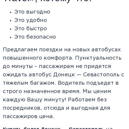
Это выгодно
Это удобно
Это быстро
Это безопасно
Предлагаем поездки на новых автобусах
повышенного комфорта. Пунктуальность
до минуты – пассажирам не придется
ожидать автобус Донецк — Севастополь с
тяжелым багажом. Водитель подъедет в
строго назначенное время. Мы ценим
каждую Вашу минуту! Работаем без
посредников, отсюда и выгодная для
пассажиров цена.