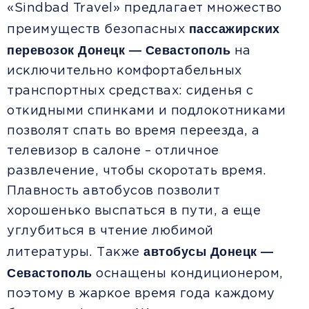
«Sindbad Travel» предлагает множество
пассажирских
преимуществ безопасных
перевозок Донецк — Севастополь
на
исключительно комфортабельных
транспортных средствах: сиденья с
откидными спинками и подлокотниками
позволят спать во время переезда, а
телевизор в салоне – отличное
развлечение, чтобы скоротать время.
Плавность автобусов позволит
хорошенько выспаться в пути, а еще
углубиться в чтение любимой
автобусы Донецк —
литературы. Также
Севастополь
оснащены кондиционером,
поэтому в жаркое время года каждому