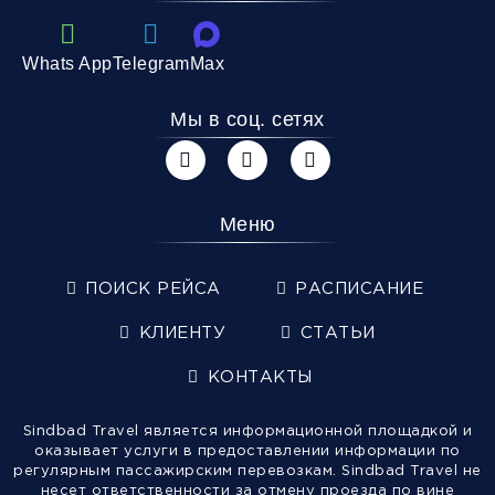
Whats App
Telegram
Max
Мы в соц. сетях
Меню
ПОИСК РЕЙСА
РАСПИСАНИЕ
КЛИЕНТУ
СТАТЬИ
КОНТАКТЫ
Sindbad Travel является информационной площадкой и
оказывает услуги в предоставлении информации по
регулярным пассажирским перевозкам. Sindbad Travel не
несет ответственности за отмену проезда по вине