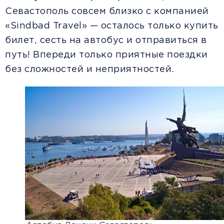
Севастополь совсем близко с компанией
«Sindbad Travel» — осталось только купить
билет, сесть на автобус и отправиться в
путь! Впереди только приятные поездки
без сложностей и неприятностей.