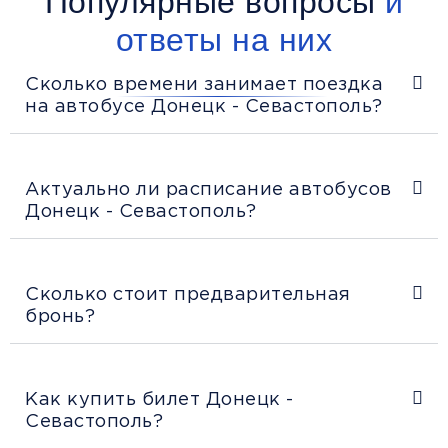
Популярные вопросы
и
ответы на них
Сколько времени занимает поездка
на автобусе Донецк - Севастополь?
Актуально ли расписание автобусов
Донецк - Севастополь?
Сколько стоит предварительная
бронь?
Как купить билет Донецк -
Севастополь?