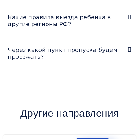
Какие правила выезда ребенка в
другие регионы РФ?
Через какой пункт пропуска будем
проезжать?
Другие направления