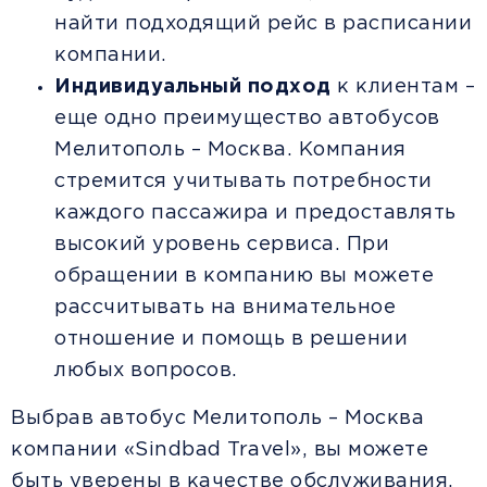
найти подходящий рейс в расписании
компании.
Индивидуальный подход
к клиентам –
еще одно преимущество автобусов
Мелитополь – Москва. Компания
стремится учитывать потребности
каждого пассажира и предоставлять
высокий уровень сервиса. При
обращении в компанию вы можете
рассчитывать на внимательное
отношение и помощь в решении
любых вопросов.
Выбрав автобус Мелитополь – Москва
компании «Sindbad Travel», вы можете
быть уверены в качестве обслуживания,