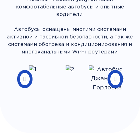
комфортабельные автобусы и опытные
водители.
Автобусы оснащены многими системами
активной и пассивной безопасности, а так же
системами обогрева и кондиционирования и
многоканальными Wi-Fi роутерами.