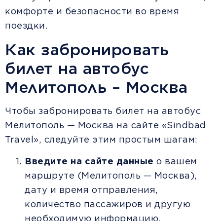
комфорте и безопасности во время
поездки.
Как забронировать
билет на автобус
Мелитополь – Москва
Чтобы забронировать билет на автобус
Мелитополь — Москва на сайте «Sindbad
Travel», следуйте этим простым шагам:
Введите на сайте данные
о вашем
маршруте (Мелитополь — Москва),
дату и время отправления,
количество пассажиров и другую
необходимую информацию.