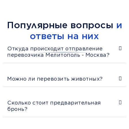
Популярные вопросы
и
ответы на них
Откуда происходит отправление
перевозчика Мелитополь - Москва?
Можно ли перевозить животных?
Сколько стоит предварительная
бронь?