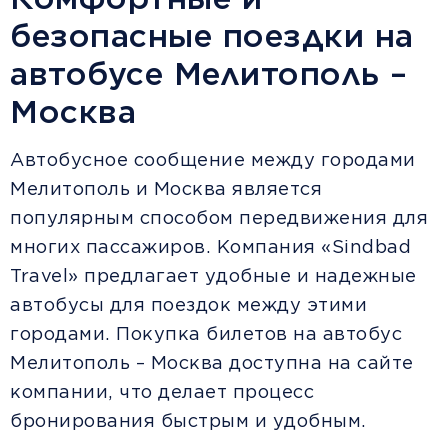
безопасные поездки на
автобусе Мелитополь –
Москва
Автобусное сообщение между городами
Мелитополь и Москва является
популярным способом передвижения для
многих пассажиров. Компания «Sindbad
Travel» предлагает удобные и надежные
автобусы для поездок между этими
городами. Покупка билетов на автобус
Мелитополь – Москва доступна на сайте
компании, что делает процесс
бронирования быстрым и удобным.