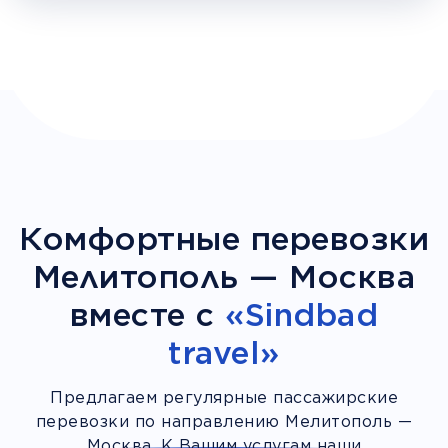
Комфортные перевозки
Мелитополь — Москва
вместе с
«Sindbad
travel»
Предлагаем регулярные пассажирские
перевозки по направлению Мелитополь —
Москва. К Вашим услугам наши