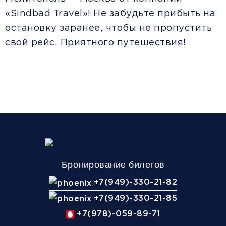
«Sindbad Travel»! Не забудьте прибыть на
остановку заранее, чтобы не пропустить
свой рейс. Приятного путешествия!
Бронирование билетов
+7(949)-330-21-82
+7(949)-330-21-85
+7(978)-059-89-71