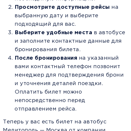
Просмотрите доступные рейсы
на
выбранную дату и выберите
подходящий для вас.
Выберите удобные места
в автобусе
и заполните контактные данные для
бронирования билета.
После бронирования
на указанный
вами контактный телефон позвонит
менеджер для подтверждения брони
и уточнения деталей поездки.
Оплатить билет можно
непосредственно перед
отправлением рейса.
Теперь у вас есть билет на автобус
Мелитополь — Москва от компании