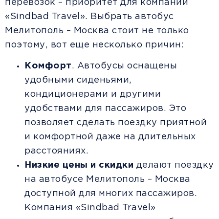
перевозок – приоритет для компании
«Sindbad Travel». Выбрать автобус
Мелитополь – Москва стоит не только
поэтому, вот еще несколько причин:
Комфорт
. Автобусы оснащены
удобными сиденьями,
кондиционерами и другими
удобствами для пассажиров. Это
позволяет сделать поездку приятной
и комфортной даже на длительных
расстояниях.
Низкие цены и скидки
делают поездку
на автобусе Мелитополь – Москва
доступной для многих пассажиров.
Компания «Sindbad Travel»