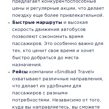
предлагает конкурентоспособные
цены и регулярные акции, что делает
поездку еще более привлекательной.
Быстрые маршруты
и высокая
скорость движения автобусов
позволяют сэкономить время
пассажиров. Это особенно важно для
тех, кто ценит свое время и хочет
быстро добраться до места
назначения.
Рейсы
компании «Sindbad Travel»
охватывают различные направления,
что делает их удобными для
пассажиров с разными
потребностями. Независимо от того,
куда вы направляетесь, вы сможете