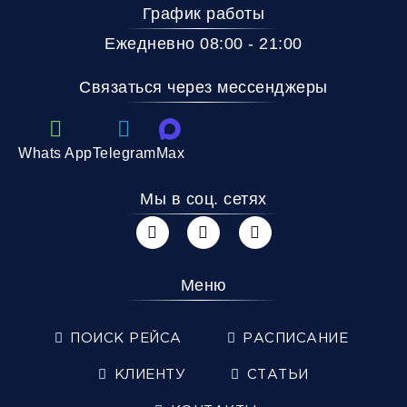
График работы
Ежедневно 08:00 - 21:00
Связаться через мессенджеры
Whats App
Telegram
Max
Мы в соц. сетях
Меню
ПОИСК РЕЙСА
РАСПИСАНИЕ
КЛИЕНТУ
СТАТЬИ