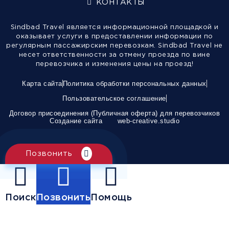
КОНТАКТЫ
Sindbad Travel является информационной площадкой и
оказывает услуги в предоставлении информации по
регулярным пассажирским перевозкам. Sindbad Travel не
несет ответственности за отмену проезда по вине
перевозчика и изменения цены на проезд!
Карта сайта
Политика обработки персональных данных
Пользовательское соглашение
Договор присоединения (Публичная оферта) для перевозчиков
Создание сайта
web-creative.studio
Позвонить
Поиск
Позвонить
Помощь