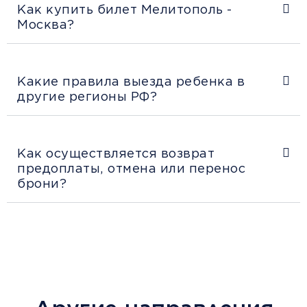
Как купить билет Мелитополь -
Москва?
Какие правила выезда ребенка в
другие регионы РФ?
Как осуществляется возврат
предоплаты, отмена или перенос
брони?