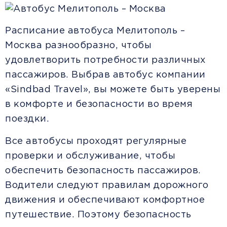
Расписание автобуса Мелитополь –
Москва разнообразно, чтобы
удовлетворить потребности различных
пассажиров. Выбрав автобус компании
«Sindbad Travel», вы можете быть уверены
в комфорте и безопасности во время
поездки.
Все автобусы проходят регулярные
проверки и обслуживание, чтобы
обеспечить безопасность пассажиров.
Водители следуют правилам дорожного
движения и обеспечивают комфортное
путешествие. Поэтому безопасность