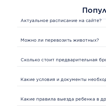
Попу
Актуальное расписание на сайте?
Можно ли перевозить животных?
Сколько стоит предварительная бр
Какие условия и документы необхо
Какие правила выезда ребенка в д