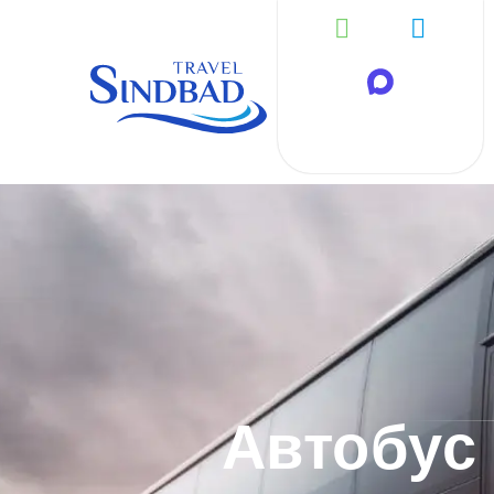
Автобус