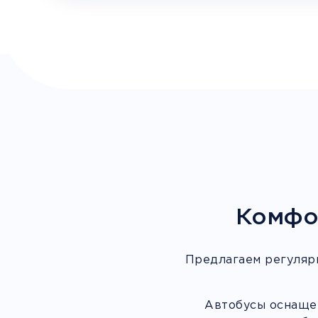
Комфо
Предлагаем регуляр
Автобусы оснащен