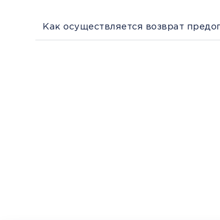
Как осуществляется возврат предо
Перед поездкой и отправкой багажа