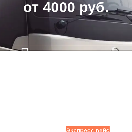
от 4000 руб.
Низкие цены и скидки
Обратный рейс
Экспресс рейс