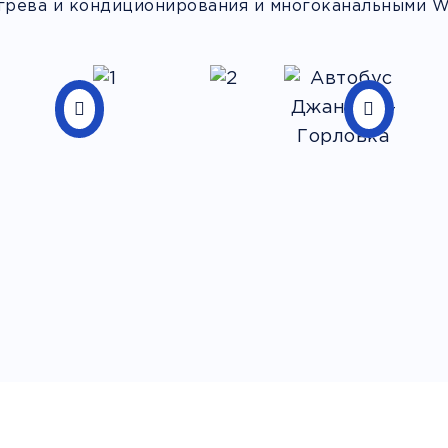
грева и кондиционирования и многоканальными Wi