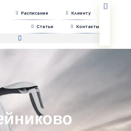
Расписание
Клиенту
Статьи
Контакты
ейниково