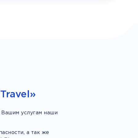
Travel»
 Вашим услугам наши
асности, а так же