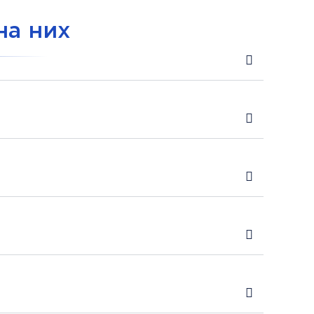
на них