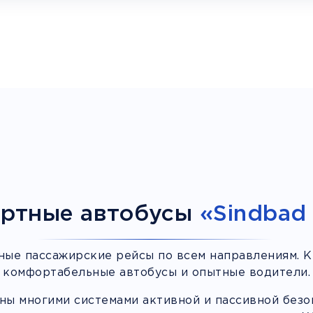
ртные автобусы
«Sindbad 
ные пассажирские рейсы по всем направлениям. К
комфортабельные автобусы и опытные водители.
ы многими системами активной и пассивной безоп