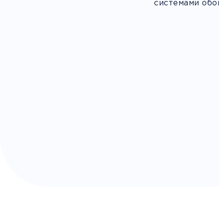
системами обо