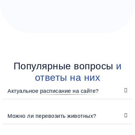
Популярные вопросы
и
ответы на них
Актуальное расписание на сайте?
Можно ли перевозить животных?