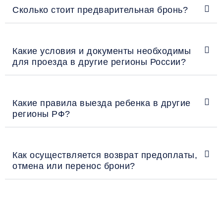
Сколько стоит предварительная бронь?
Какие условия и документы необходимы
для проезда в другие регионы России?
Какие правила выезда ребенка в другие
регионы РФ?
Как осуществляется возврат предоплаты,
отмена или перенос брони?