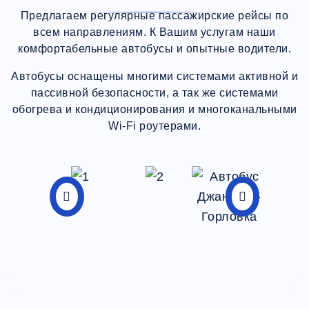
Предлагаем регулярные пассажирские рейсы по
всем направлениям. К Вашим услугам наши
комфортабельные автобусы и опытные водители.
Автобусы оснащены многими системами активной и
пассивной безопасности, а так же системами
обогрева и кондиционирования и многоканальными
Wi-Fi роутерами.