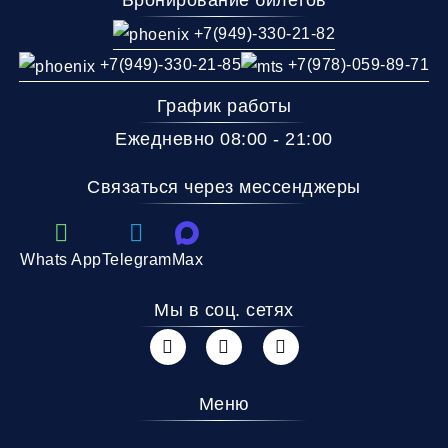
+7(949)-330-21-82
+7(949)-330-21-85
+7(978)-059-89-71
График работы
Ежедневно 08:00 - 21:00
Связаться через мессенджеры
Whats App
Telegram
Max
Мы в соц. сетях
Меню