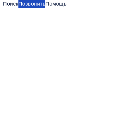
Поиск
Позвонить
Помощь