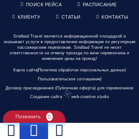
ПОИСК РЕЙСА
РАСПИСАНИЕ
КЛИЕНТУ
СТАТЬИ
КОНТАКТЫ
Sindbad Travel является информационной площадкой и
оказывает услуги в предоставлении информации по регулярным
пассажирским перевозкам. Sindbad Travel не несет
ответственности за отмену проезда по вине перевозчика и
изменения цены на проезд!
Карта сайта
Политика обработки персональных данных
Пользовательское соглашение
Договор присоединения (Публичная оферта) для перевозчиков
Создание сайта
web-creative.studio
Позвонить