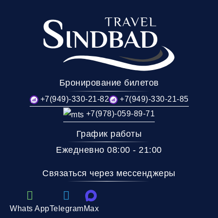
Бронирование билетов
+7(949)-330-21-82
+7(949)-330-21-85
+7(978)-059-89-71
График работы
Ежедневно 08:00 - 21:00
Связаться через мессенджеры
Whats App
Telegram
Max