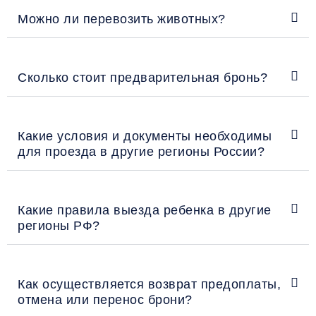
Можно ли перевозить животных?
Сколько стоит предварительная бронь?
Какие условия и документы необходимы
для проезда в другие регионы России?
Какие правила выезда ребенка в другие
регионы РФ?
Как осуществляется возврат предоплаты,
отмена или перенос брони?