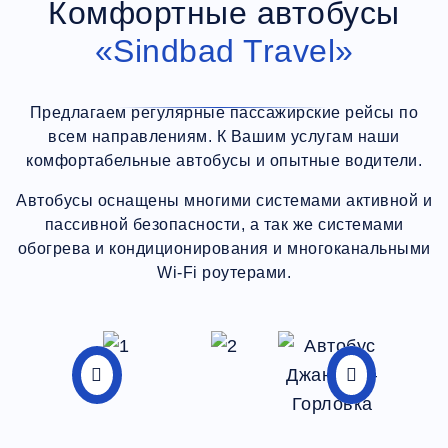
Комфортные автобусы
«Sindbad Travel»
Предлагаем регулярные пассажирские рейсы по
всем направлениям. К Вашим услугам наши
комфортабельные автобусы и опытные водители.
Автобусы оснащены многими системами активной и
пассивной безопасности, а так же системами
обогрева и кондиционирования и многоканальными
Wi-Fi роутерами.