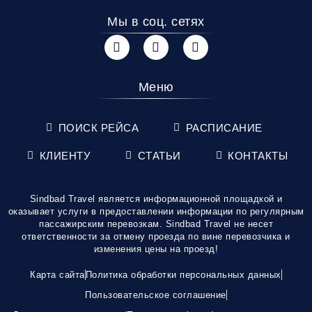
Мы в соц. сетях
Меню
ПОИСК РЕЙСА
РАСПИСАНИЕ
КЛИЕНТУ
СТАТЬИ
КОНТАКТЫ
Sindbad Travel является информационной площадкой и
оказывает услуги в предоставлении информации по регулярным
пассажирским перевозкам. Sindbad Travel не несет
ответственности за отмену проезда по вине перевозчика и
изменения цены на проезд!
Карта сайта
Политика обработки персональных данных
Пользовательское соглашение