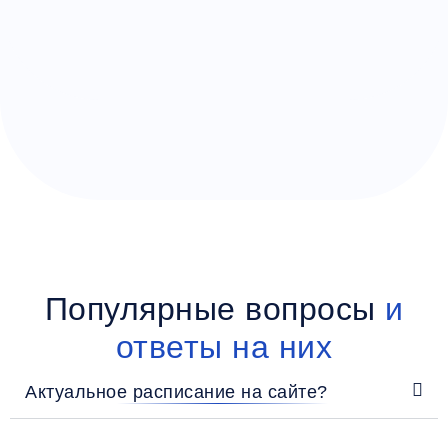
Популярные вопросы
и
ответы на них
Актуальное расписание на сайте?