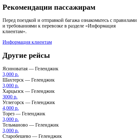
Рекомендации пассажирам
Перед поездкой и отправкой багажа ознакомьтесь с правилами
и требованиями к перевозке в разделе «Информация
клиентам».
Информация клиентам
Другие рейсы
Ясиноватая — Геленджик
3,000 р.
Шахтерск — Геленджик
3,000 р.
Харцызск — Геленджик
3000 р.
Углегорск — Геленджик
4,000 р.
Торез — Геленджик
3,000 р.
Тельманово — Геленджик
3,000 р.
Старобешево — Геленджик