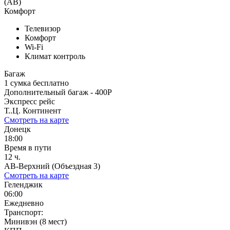
(АВ)
Комфорт
Телевизор
Комфорт
Wi-Fi
Климат контроль
Багаж
1 сумка бесплатно
Дополнительный багаж - 400Р
Экспресс рейс
Т..Ц. Континент
Смотреть на карте
Донецк
18:00
Время в пути
12 ч.
АВ-Верхний (Объездная 3)
Смотреть на карте
Геленджик
06:00
Ежедневно
Транспорт:
Минивэн (8 мест)