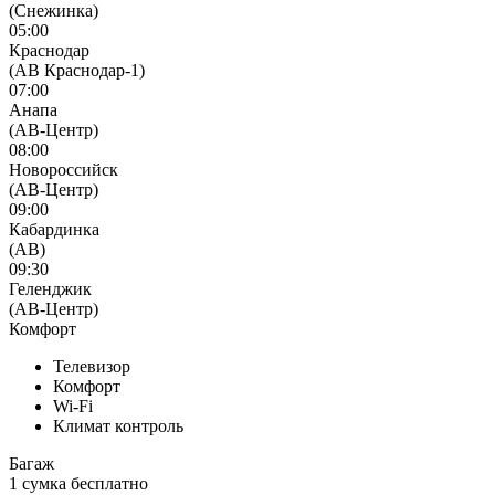
(Снежинка)
05:00
Краснодар
(АВ Краснодар-1)
07:00
Анапа
(АВ-Центр)
08:00
Новороссийск
(АВ-Центр)
09:00
Кабардинка
(АВ)
09:30
Геленджик
(АВ-Центр)
Комфорт
Телевизор
Комфорт
Wi-Fi
Климат контроль
Багаж
1 сумка бесплатно