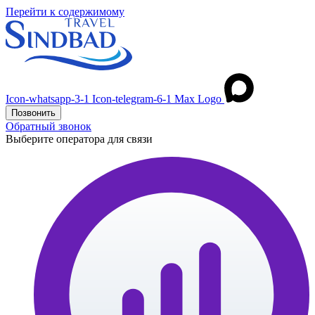
Перейти к содержимому
Icon-whatsapp-3-1
Icon-telegram-6-1
Max Logo
Позвонить
Обратный звонок
Выберите оператора для связи