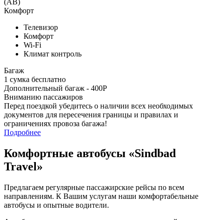
(АВ)
Комфорт
Телевизор
Комфорт
Wi-Fi
Климат контроль
Багаж
1 сумка бесплатно
Дополнительный багаж - 400Р
Вниманию пассажиров
Перед поездкой убедитесь о наличии всех необходимых
документов для пересечения границы и правилах и
ограничениях провоза багажа!
Подробнее
Комфортные автобусы
«Sindbad
Travel»
Предлагаем регулярные пассажирские рейсы по всем
направлениям. К Вашим услугам наши комфортабельные
автобусы и опытные водители.