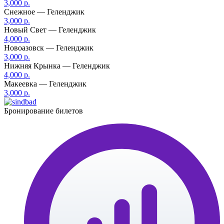
3,000 р.
Снежное — Геленджик
3,000 р.
Новый Свет — Геленджик
4,000 р.
Новоазовск — Геленджик
3,000 р.
Нижняя Крынка — Геленджик
4,000 р.
Макеевка — Геленджик
3,000 р.
Бронирование билетов