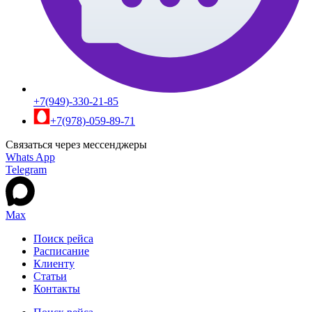
+7(949)-330-21-85
+7(978)-059-89-71
Связаться через мессенджеры
Whats App
Telegram
Max
Поиск рейса
Расписание
Клиенту
Статьи
Контакты