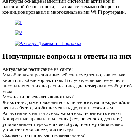
Автобусы оснащены многими системами активной и
пассивной безопасности, а так же системами обогрева и
кондиционирования и многоканальными Wi-Fi роутерами.
Популярные вопросы
и ответы на них
Актуальное расписание на сайте?
Мы обновляем расписание рейсов немедленно, как только
вносятся любые коррективы. В случае, если мы не успели
внести изменения по расписанию, диспетчер вам сообщит об
этом.
Можно ли перевозить животных?
Животное должно находиться в переноске, на поводке и/или
вести себя так, чтобы не мешать другим пассажирам.
Агрессивных или опасных животных перевозить нельзя.
Конкретные правила и условия (вес, переноска, доплата)
устанавливает перевозчик автобуса, поэтому обязательно
уточните их заранее у диспетчера.
Сколько стоит предварительная бронь?