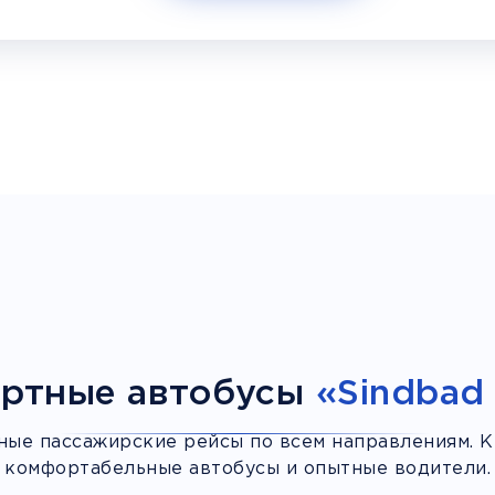
ртные автобусы
«Sindbad 
ные пассажирские рейсы по всем направлениям. К
комфортабельные автобусы и опытные водители.