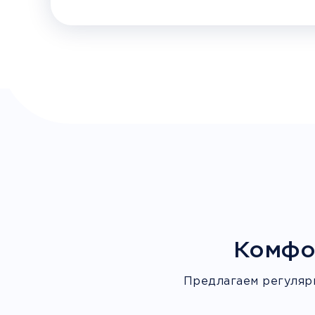
Комфо
Предлагаем регуляр