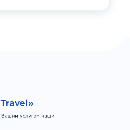
Travel»
 Вашим услугам наши