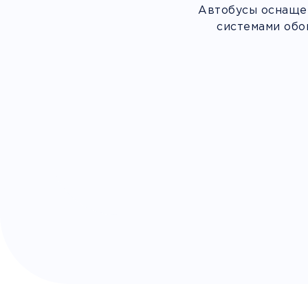
Автобусы оснащен
системами обо