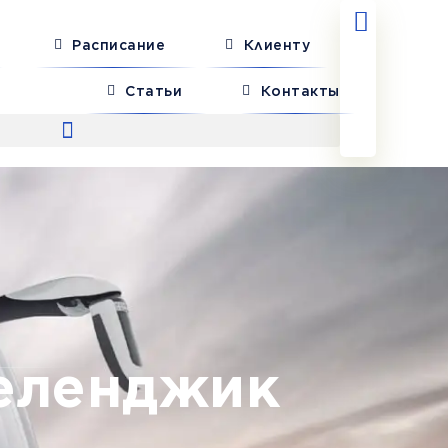
Расписание
Клиенту
Статьи
Контакты
Геленджик