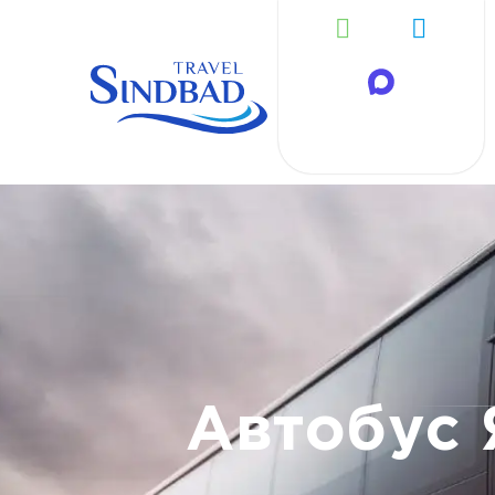
Автобус 