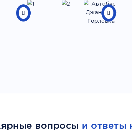
лярные вопросы
и ответы 