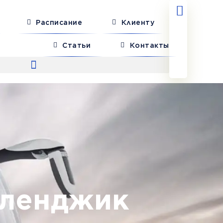
Расписание
Клиенту
Статьи
Контакты
еленджик