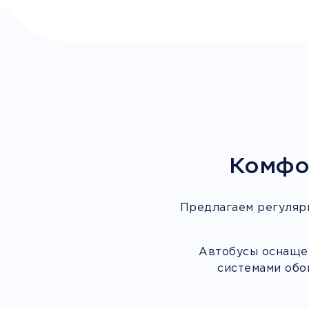
Комфо
Предлагаем регуляр
Автобусы оснащен
системами обо