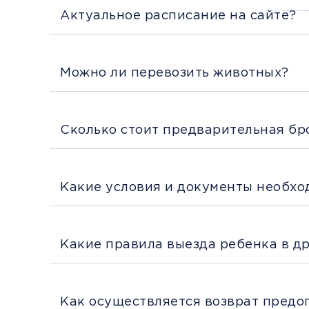
Актуальное расписание на сайте?
Можно ли перевозить животных?
Сколько стоит предварительная бр
Какие условия и документы необхо
Какие правила выезда ребенка в д
Как осуществляется возврат предо