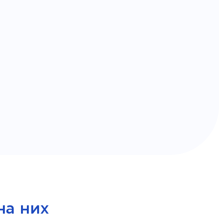
на них