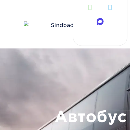
Автобус