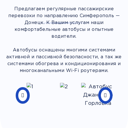
Предлагаем регулярные пассажирские
перевозки по направлению Симферополь —
Донецк. К Вашим услугам наши
комфортабельные автобусы и опытные
водители.
Автобусы оснащены многими системами
активной и пассивной безопасности, а так же
системами обогрева и кондиционирования и
многоканальными Wi-Fi роутерами.