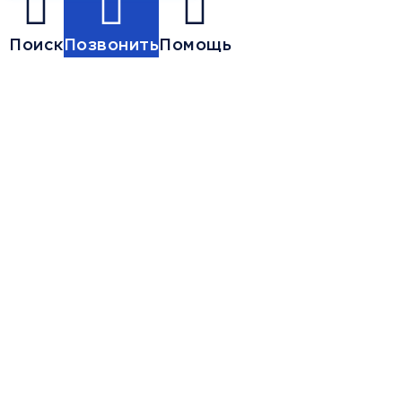
Поиск
Позвонить
Помощь