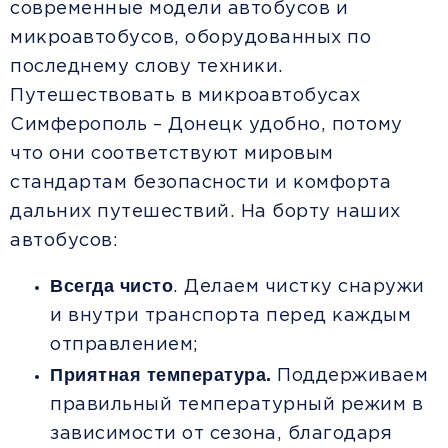
современные модели автобусов и
микроавтобусов, оборудованных по
последнему слову техники.
Путешествовать в микроавтобусах
Симферополь – Донецк удобно, потому
что они соответствуют мировым
стандартам безопасности и комфорта
дальних путешествий. На борту наших
автобусов:
Всегда чисто
. Делаем чистку снаружи
и внутри транспорта перед каждым
отправлением;
Приятная температура.
Поддерживаем
правильный температурный режим в
зависимости от сезона, благодаря