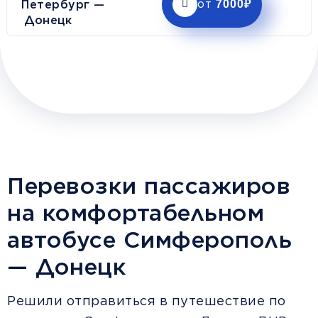
Петербург —
7000₽
от
Донецк
Перевозки пассажиров
на комфортабельном
автобусе Симферополь
— Донецк
Решили отправиться в путешествие по