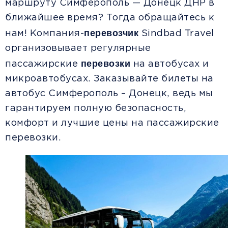
маршруту Симферополь — Донецк ДНР в
ближайшее время? Тогда обращайтесь к
перевозчик
нам! Компания-
Sindbad Travel
организовывает регулярные
перевозки
пассажирские
на автобусах и
микроавтобусах. Заказывайте билеты на
автобус Симферополь – Донецк, ведь мы
гарантируем полную безопасность,
комфорт и лучшие цены на пассажирские
перевозки.