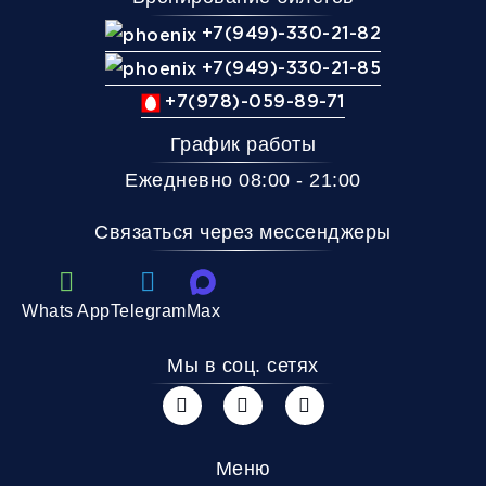
+7(949)-330-21-82
+7(949)-330-21-85
+7(978)-059-89-71
График работы
Ежедневно 08:00 - 21:00
Связаться через мессенджеры
Whats App
Telegram
Max
Мы в соц. сетях
Меню