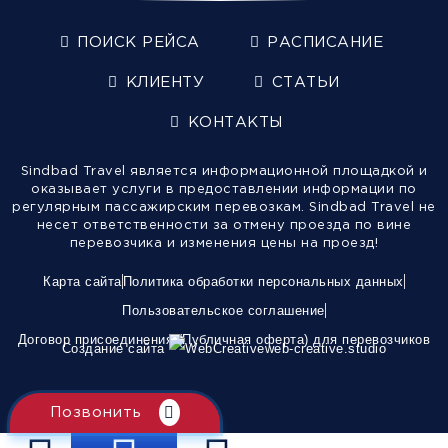
ПОИСК РЕЙСА
РАСПИСАНИЕ
КЛИЕНТУ
СТАТЬИ
КОНТАКТЫ
Sindbad Travel является информационной площадкой и
оказывает услуги в предоставлении информации по
регулярным пассажирским перевозкам. Sindbad Travel не
несет ответственности за отмену проезда по вине
перевозчика и изменения цены на проезд!
Карта сайта
Политика обработки персональных данных
Пользовательское соглашение
Договор присоединения (Публичная оферта) для перевозчиков
Создание сайта
web-creative.studio
Позвонить