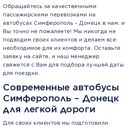
Обращайтесь за качественными
пассажирскими перевозками на
автобусах Симферополь – Донецк в нам, и
Вы точно не пожалеете! Мы никогда не
подводим своих клиентов и делаем все
необходимое для их комфорта. Оставьте
заявку на сайте, и наш менеджер
свяжется с Вам для подбора лучшей даты
для поездки.
Современные автобусы
Симферополь – Донецк
для легкой дороги
Для своих клиентов мы подготовили