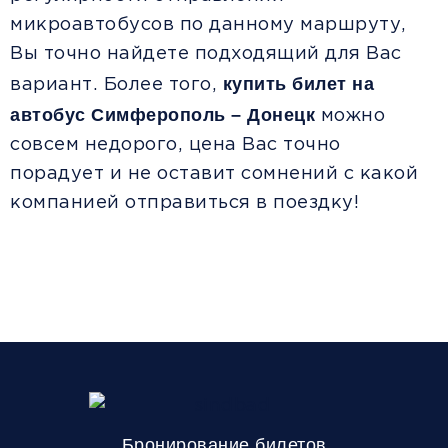
микроавтобусов по данному маршруту,
Вы точно найдете подходящий для Вас
купить билет на
вариант. Более того,
автобус Симферополь – Донецк
можно
совсем недорого, цена Вас точно
порадует и не оставит сомнений с какой
компанией отправиться в поездку!
Бронирование билетов