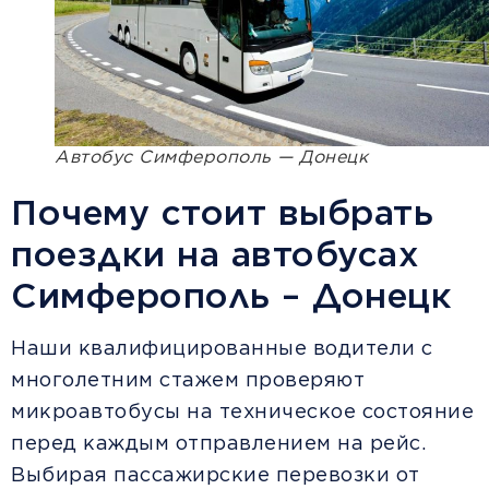
Автобус Симферополь — Донецк
Почему стоит выбрать
поездки на автобусах
Симферополь – Донецк
Наши квалифицированные водители с
многолетним стажем проверяют
микроавтобусы на техническое состояние
перед каждым отправлением на рейс.
Выбирая пассажирские перевозки от