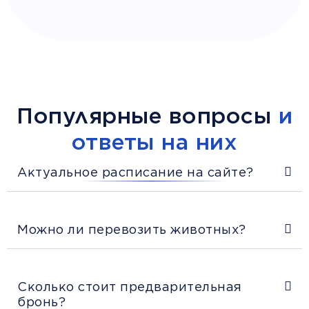
Популярные вопросы
и
ответы на них
Актуальное расписание на сайте?
Можно ли перевозить животных?
Сколько стоит предварительная
бронь?