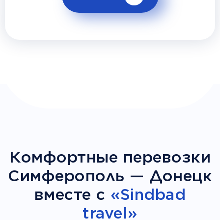
Комфортные перевозки
Симферополь — Донецк
вместе с
«Sindbad
travel»