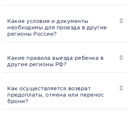
Какие условия и документы
необходимы для проезда в другие
регионы России?
Какие правила выезда ребенка в
другие регионы РФ?
Как осуществляется возврат
предоплаты, отмена или перенос
брони?