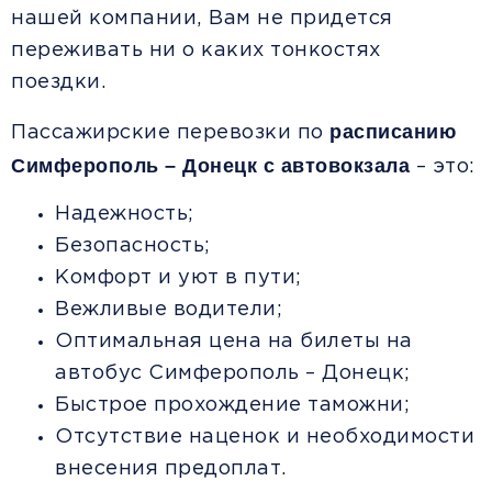
нашей компании, Вам не придется
переживать ни о каких тонкостях
поездки.
расписанию
Пассажирские перевозки по
Симферополь – Донецк с автовокзала
– это:
Надежность;
Безопасность;
Комфорт и уют в пути;
Вежливые водители;
Оптимальная цена на билеты на
автобус Симферополь – Донецк;
Быстрое прохождение таможни;
Отсутствие наценок и необходимости
внесения предоплат.