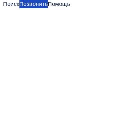
Поиск
Позвонить
Помощь