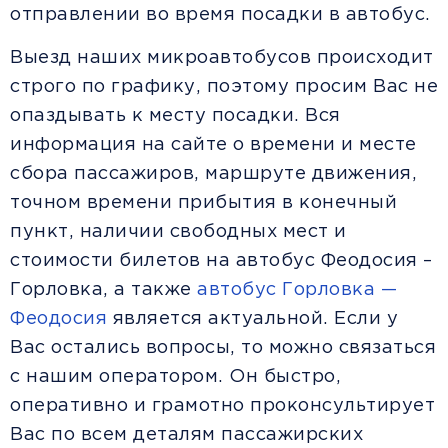
отправлении во время посадки в автобус.
Выезд наших микроавтобусов происходит
строго по графику, поэтому просим Вас не
опаздывать к месту посадки. Вся
информация на сайте о времени и месте
сбора пассажиров, маршруте движения,
точном времени прибытия в конечный
пункт, наличии свободных мест и
стоимости билетов на автобус Феодосия –
Горловка, а также
автобус Горловка —
Феодосия
является актуальной. Если у
Вас остались вопросы, то можно связаться
с нашим оператором. Он быстро,
оперативно и грамотно проконсультирует
Вас по всем деталям пассажирских