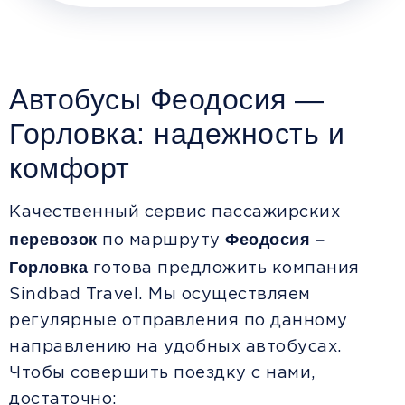
Автобусы Феодосия —
Горловка: надежность и
комфорт
Качественный сервис пассажирских
перевозок
Феодосия –
по маршруту
Горловка
готова предложить компания
Sindbad Travel. Мы осуществляем
регулярные отправления по данному
направлению на удобных автобусах.
Чтобы совершить поездку с нами,
достаточно: