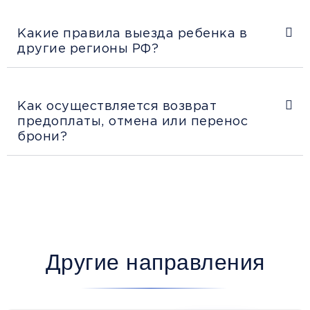
Какие правила выезда ребенка в
другие регионы РФ?
Как осуществляется возврат
предоплаты, отмена или перенос
брони?
Другие направления