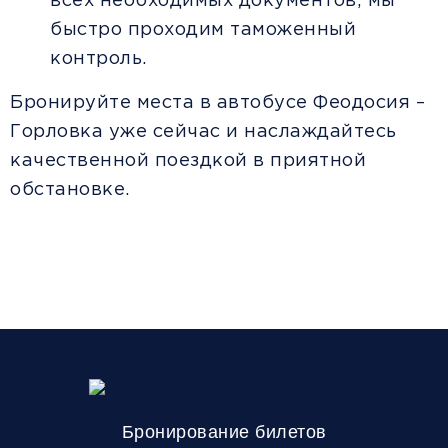
всех необходимых документов, мы
быстро проходим таможенный
контроль.
Бронируйте места в автобусе Феодосия –
Горловка уже сейчас и наслаждайтесь
качественной поездкой в приятной
обстановке.
Бронирование билетов