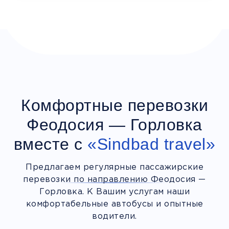
Комфортные перевозки
Феодосия — Горловка
вместе с
«Sindbad travel»
Предлагаем регулярные пассажирские
перевозки по направлению Феодосия —
Горловка. К Вашим услугам наши
комфортабельные автобусы и опытные
водители.