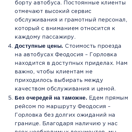
борту автобуса. Постоянные клиенты
отмечают высокий сервис
обслуживания и грамотный персонал,
который с вниманием относится к
каждому пассажиру.
Доступные цены.
Стоимость проезда
на автобусах Феодосия – Горловка
находится в доступных приделах. Нам
важно, чтобы клиентам не
приходилось выбирать между
качеством обслуживания и ценой.
Без очередей на таможне.
Едем прямым
рейсом по маршруту Феодосия –
Горловка без долгих ожиданий на
границе. Благодаря наличию у нас