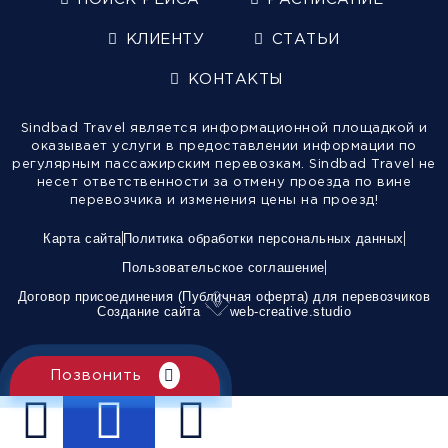
КЛИЕНТУ
СТАТЬИ
КОНТАКТЫ
Sindbad Travel является информационной площадкой и
оказывает услуги в предоставлении информации по
регулярным пассажирским перевозкам. Sindbad Travel не
несет ответственности за отмену проезда по вине
перевозчика и изменения цены на проезд!
Карта сайта
Политика обработки персональных данных
Пользовательское соглашение
Договор присоединения (Публичная оферта) для перевозчиков
Создание сайта
web-creative.studio
Позвонить