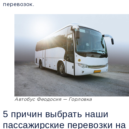
перевозок.
Автобус Феодосия — Горловка
5 причин выбрать наши
пассажирские перевозки на