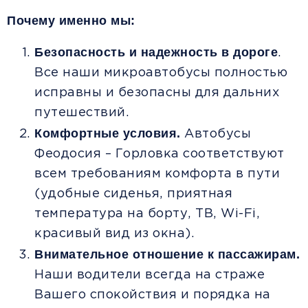
Почему именно мы:
Безопасность и надежность в дороге
.
Все наши микроавтобусы полностью
исправны и безопасны для дальних
путешествий.
Комфортные условия.
Автобусы
Феодосия – Горловка соответствуют
всем требованиям комфорта в пути
(удобные сиденья, приятная
температура на борту, ТВ, Wi-Fi,
красивый вид из окна).
Внимательное отношение к пассажирам.
Наши водители всегда на страже
Вашего спокойствия и порядка на