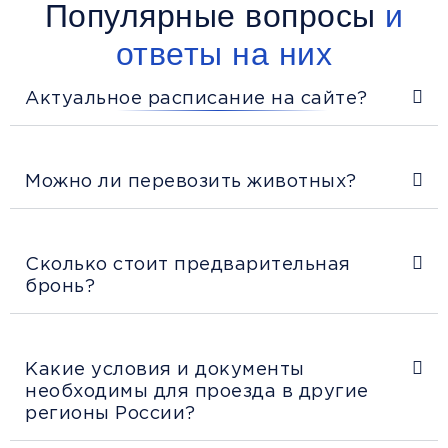
Популярные вопросы
и
ответы на них
Актуальное расписание на сайте?
Можно ли перевозить животных?
Сколько стоит предварительная
бронь?
Какие условия и документы
необходимы для проезда в другие
регионы России?