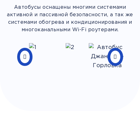
Автобусы оснащены многими системами
активной и пассивной безопасности, а так же
системами обогрева и кондиционирования и
многоканальными Wi-Fi роутерами.