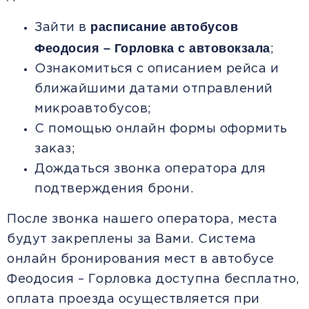
расписание автобусов
Зайти в
Феодосия – Горловка с автовокзала
;
Ознакомиться с описанием рейса и
ближайшими датами отправлений
микроавтобусов;
С помощью онлайн формы оформить
заказ;
Дождаться звонка оператора для
подтверждения брони.
После звонка нашего оператора, места
будут закреплены за Вами. Система
онлайн бронирования мест в автобусе
Феодосия – Горловка доступна бесплатно,
оплата проезда осуществляется при