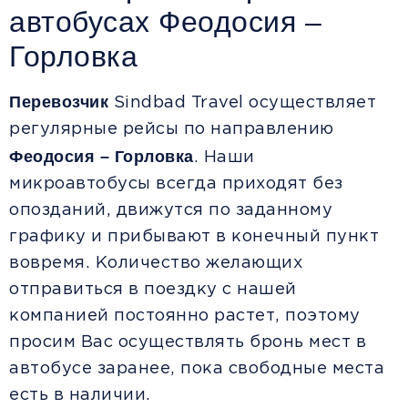
автобусах Феодосия –
Горловка
Перевозчик
Sindbad Travel осуществляет
регулярные рейсы по направлению
Феодосия – Горловка
. Наши
микроавтобусы всегда приходят без
опозданий, движутся по заданному
графику и прибывают в конечный пункт
вовремя. Количество желающих
отправиться в поездку с нашей
компанией постоянно растет, поэтому
просим Вас осуществлять бронь мест в
автобусе заранее, пока свободные места
есть в наличии.